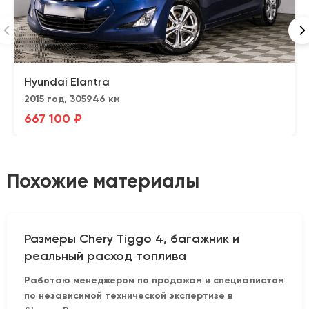
Hyundai Elantra
2015 год, 305946 км
667 100 ₽
Похожие материалы
Размеры Chery Tiggo 4, багажник и
реальный расход топлива
Работаю менеджером по продажам и специалистом
по независимой технической экспертизе в