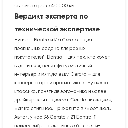
автомате раз в 40 000 км.
Вердикт эксперта по
технической экспертизе
Hyundai Elantra и Kia Cerato — два
правильных седана для разных
покупателей. Elantra — для тех, кто хочет
выделяться, ценит футуристичный
интерьер и мягкую езду. Cerato — для
консерватора и прагматика, кому нужна
классика, понятная эргономика и более
драйверская подвеска. Cerato ликвиднее,
Elantra стильнее. Приходите в «Вертикаль
Авто», у нас 36 Cerato и 21 Elantra. Я
помогу выбрать экземпляр без такси-