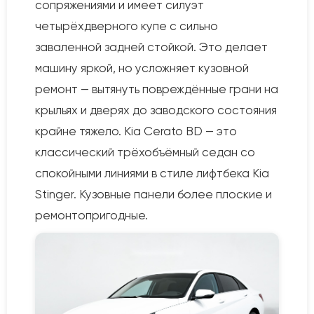
сопряжениями и имеет силуэт
четырёхдверного купе с сильно
заваленной задней стойкой. Это делает
машину яркой, но усложняет кузовной
ремонт — вытянуть повреждённые грани на
крыльях и дверях до заводского состояния
крайне тяжело. Kia Cerato BD — это
классический трёхобъёмный седан со
спокойными линиями в стиле лифтбека Kia
Stinger. Кузовные панели более плоские и
ремонтопригодные.