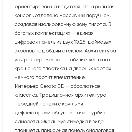
ориентирован на водителя. Центральная
консоль отделена массивным поручнем,
создавая изолированную зону пилота. В
богатых комплектациях — единая
цифровая панель из двух 10.25-дюймовых
экранов под общим стеклом. Архитектура
ультрасовременна, но обилие жёсткого
крашеного пластика на дверных картах
немного портит впечатление.
Интерьер Cerato BD — абсолютная
классика. Традиционная архитектура
передней панели с круглыми
дефлекторами обдува в стиле турбин
самолёта. Экран мультимедиа в виде
планшета, приборная панель аналоговая