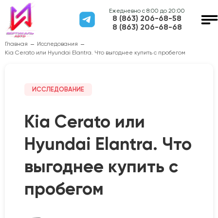
Ежедневно с 8:00 до 20:00
8 (863) 206-68-58
8 (863) 206-68-68
Главная
Исследования
Kia Cerato или Hyundai Elantra. Что выгоднее купить с пробегом
ИССЛЕДОВАНИЕ
Kia Cerato или
Hyundai Elantra. Что
выгоднее купить с
пробегом