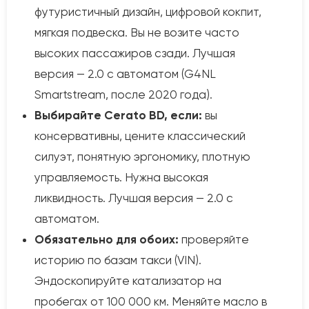
футуристичный дизайн, цифровой кокпит,
мягкая подвеска. Вы не возите часто
высоких пассажиров сзади. Лучшая
версия — 2.0 с автоматом (G4NL
Smartstream, после 2020 года).
Выбирайте Cerato BD, если:
вы
консервативны, цените классический
силуэт, понятную эргономику, плотную
управляемость. Нужна высокая
ликвидность. Лучшая версия — 2.0 с
автоматом.
Обязательно для обоих:
проверяйте
историю по базам такси (VIN).
Эндоскопируйте катализатор на
пробегах от 100 000 км. Меняйте масло в