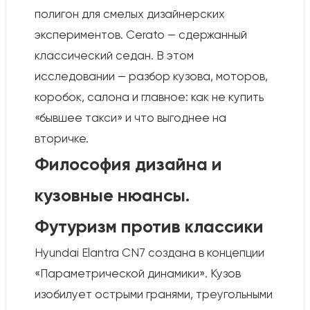
полигон для смелых дизайнерских
экспериментов. Cerato — сдержанный
классический седан. В этом
исследовании — разбор кузова, моторов,
коробок, салона и главное: как не купить
«бывшее такси» и что выгоднее на
вторичке.
Философия дизайна и
кузовные нюансы.
Футуризм против классики
Hyundai Elantra CN7 создана в концепции
«Параметрической динамики». Кузов
изобилует острыми гранями, треугольными