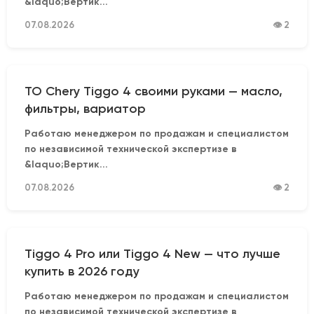
&laquo;Вертик...
07.08.2026
👁 2
ТО Chery Tiggo 4 своими руками — масло,
фильтры, вариатор
Работаю менеджером по продажам и специалистом
по независимой технической экспертизе в
&laquo;Вертик...
07.08.2026
👁 2
Tiggo 4 Pro или Tiggo 4 New — что лучше
купить в 2026 году
Работаю менеджером по продажам и специалистом
по независимой технической экспертизе в