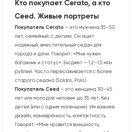
Кто покупает Cerato, а кто
Ceed. Живые портреты
Покупатель Cerato
— это мужчина 35–50
лет, семейный, с детьми. Он ищет
надёжный, вместительный седан для
города и дачи. Говорит: «Мне нужен
багажник и статус». Бюджет — 1,2–1,5 млн
рублей. Часто пересаживается с более
старого седана (Solaris, Polo).
Покупатель Ceed
— это женщина 30–45
лет или молодой человек до 35 лет, без
детей (или с одним маленьким). Им важнее
дизайн, маневренность, компактность.
Говорят: «Мне нравится внешность,