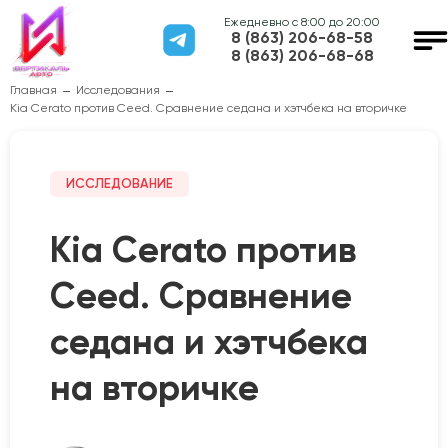
Ежедневно с 8:00 до 20:00
8 (863) 206-68-58
8 (863) 206-68-68
Главная
Исследования
Kia Cerato против Ceed. Сравнение седана и хэтчбека на вторичке
ИССЛЕДОВАНИЕ
Kia Cerato против
Ceed. Сравнение
седана и хэтчбека
на вторичке