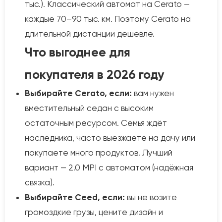
тыс.). Классический автомат на Cerato —
каждые 70–90 тыс. км. Поэтому Cerato на
длительной дистанции дешевле.
Что выгоднее для
покупателя в 2026 году
Выбирайте Cerato, если:
вам нужен
вместительный седан с высоким
остаточным ресурсом. Семья ждёт
наследника, часто выезжаете на дачу или
покупаете много продуктов. Лучший
вариант — 2.0 MPI с автоматом (надёжная
связка).
Выбирайте Ceed, если:
вы не возите
громоздкие грузы, цените дизайн и