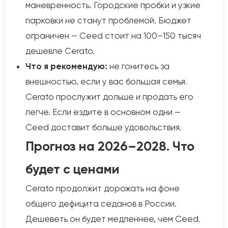
маневренность. Городские пробки и узкие
парковки не станут проблемой. Бюджет
ограничен — Ceed стоит на 100–150 тысяч
дешевле Cerato.
Что я рекомендую:
не гонитесь за
внешностью, если у вас большая семья.
Cerato прослужит дольше и продать его
легче. Если ездите в основном одни —
Ceed доставит больше удовольствия.
Прогноз на 2026–2028. Что
будет с ценами
Cerato продолжит дорожать на фоне
общего дефицита седанов в России.
Дешеветь он будет медленнее, чем Ceed.