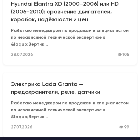
Hyundai Elantra XD (2000–2006) или HD
(2006–2010): сравнение двигателей,
коробок, надёжности и цен
Работаю менеджером по продажам и специалистом
по независимой технической экспертизе в
&laquo;Вертик...
28.07.2026
👁 105
Электрика Lada Granta —
предохранители, реле, датчики
Работаю менеджером по продажам и специалистом
по независимой технической экспертизе в
&laquo;Вертик...
27.07.2026
👁 99