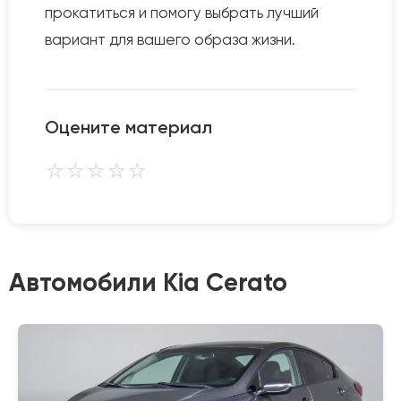
прокатиться и помогу выбрать лучший
вариант для вашего образа жизни.
Оцените материал
⭐
⭐
⭐
⭐
⭐
Автомобили Kia Cerato