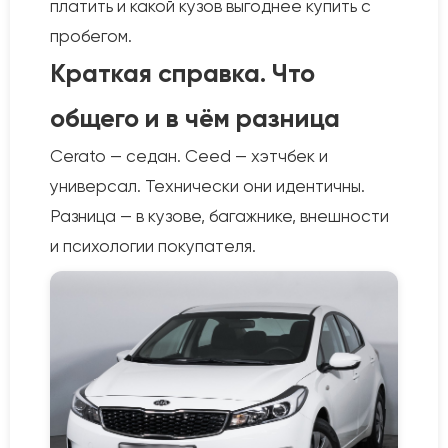
платить и какой кузов выгоднее купить с
пробегом.
Краткая справка. Что
общего и в чём разница
Cerato — седан. Ceed — хэтчбек и
универсал. Технически они идентичны.
Разница — в кузове, багажнике, внешности
и психологии покупателя.