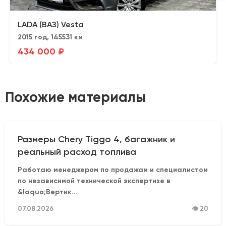
LADA (ВАЗ) Vesta
2015 год, 145531 км
434 000 ₽
Похожие материалы
Размеры Chery Tiggo 4, багажник и
реальный расход топлива
Работаю менеджером по продажам и специалистом
по независимой технической экспертизе в
&laquo;Вертик...
07.08.2026
👁 20