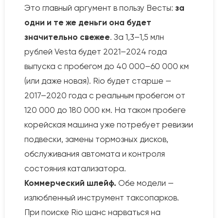
Это главный аргумент в пользу Весты:
за
одни и те же деньги она будет
значительно свежее
. За 1,3–1,5 млн
рублей Vesta будет 2021–2024 года
выпуска с пробегом до 40 000–60 000 км
(или даже новая). Rio будет старше —
2017–2020 года с реальным пробегом от
120 000 до 180 000 км. На таком пробеге
корейская машина уже потребует ревизии
подвески, замены тормозных дисков,
обслуживания автомата и контроля
состояния катализатора.
Коммерческий шлейф.
Обе модели —
излюбленный инструмент таксопарков.
При поиске Rio шанс нарваться на