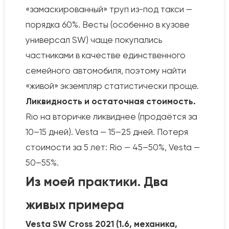
«замаскированный» труп из-под такси —
порядка 60%. Весты (особенно в кузове
универсал SW) чаще покупались
частниками в качестве единственного
семейного автомобиля, поэтому найти
«живой» экземпляр статистически проще.
Ликвидность и остаточная стоимость.
Rio на вторичке ликвиднее (продаётся за
10–15 дней). Vesta — 15–25 дней. Потеря
стоимости за 5 лет: Rio — 45–50%, Vesta —
50–55%.
Из моей практики. Два
живых примера
Vesta SW Cross 2021 (1.6, механика,