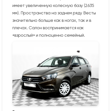
имеет увеличенную колесную базу (2635
мм). Пространства на заднем ряду Весты
значительно больше как в ногах, так и в
плечах. Салон воспринимается как
«взрослый» и полноценно семейный.