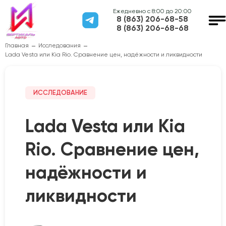
Ежедневно с 8:00 до 20:00
8 (863) 206-68-58
8 (863) 206-68-68
Главная
Исследования
Lada Vesta или Kia Rio. Сравнение цен, надёжности и ликвидности
ИССЛЕДОВАНИЕ
Lada Vesta или Kia
Rio. Сравнение цен,
надёжности и
ликвидности