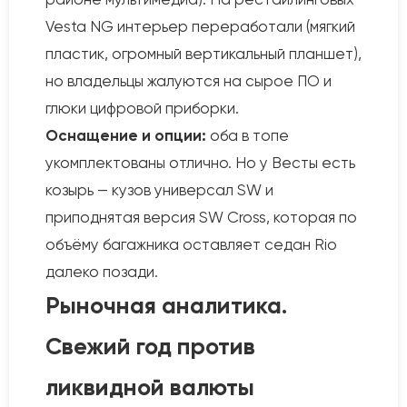
Vesta NG интерьер переработали (мягкий
пластик, огромный вертикальный планшет),
но владельцы жалуются на сырое ПО и
глюки цифровой приборки.
Оснащение и опции:
оба в топе
укомплектованы отлично. Но у Весты есть
козырь — кузов универсал SW и
приподнятая версия SW Cross, которая по
объёму багажника оставляет седан Rio
далеко позади.
Рыночная аналитика.
Свежий год против
ликвидной валюты