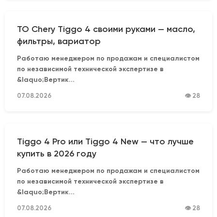
ТО Chery Tiggo 4 своими руками — масло,
фильтры, вариатор
Работаю менеджером по продажам и специалистом
по независимой технической экспертизе в
&laquo;Вертик...
07.08.2026
👁 28
Tiggo 4 Pro или Tiggo 4 New — что лучше
купить в 2026 году
Работаю менеджером по продажам и специалистом
по независимой технической экспертизе в
&laquo;Вертик...
07.08.2026
👁 28