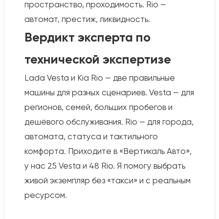
пространство, проходимость. Rio —
автомат, престиж, ликвидность.
Вердикт эксперта по
технической экспертизе
Lada Vesta и Kia Rio — две правильные
машины для разных сценариев. Vesta — для
регионов, семей, больших пробегов и
дешёвого обслуживания. Rio — для города,
автомата, статуса и тактильного
комфорта. Приходите в «Вертикаль Авто»,
у нас 25 Vesta и 48 Rio. Я помогу выбрать
живой экземпляр без «такси» и с реальным
ресурсом.