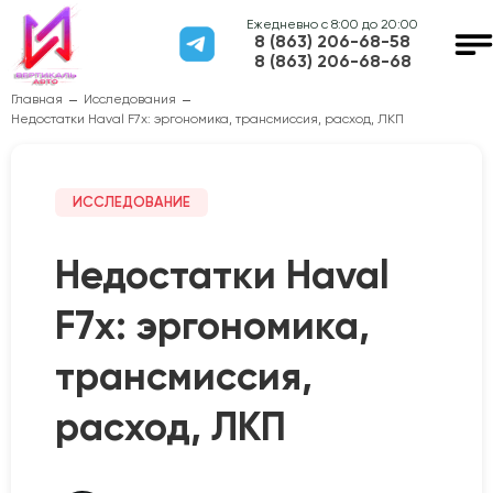
Ежедневно с 8:00 до 20:00
8 (863) 206-68-58
8 (863) 206-68-68
Главная
Исследования
Недостатки Haval F7x: эргономика, трансмиссия, расход, ЛКП
ИССЛЕДОВАНИЕ
Недостатки Haval
F7x: эргономика,
трансмиссия,
расход, ЛКП