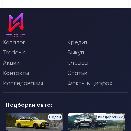
Каталог
Кредит
Trade-in
Выкуп
Акции
Отзывы
Контакты
Статьи
Исследования
Факты в цифрах
Подборки авто:
Седан
Внедорожник