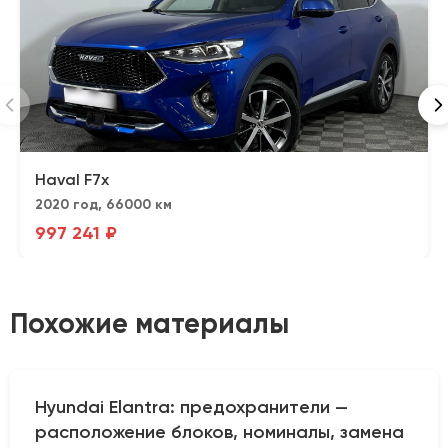
Haval F7x
2020 год, 66000 км
997 241 ₽
Похожие материалы
Hyundai Elantra: предохранители —
расположение блоков, номиналы, замена