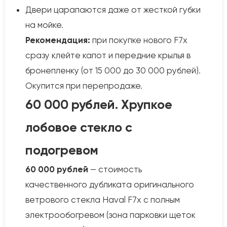
Двери царапаются даже от жесткой губки
на мойке.
Рекомендация:
при покупке нового F7x
сразу клейте капот и передние крылья в
бронепленку (от 15 000 до 30 000 рублей).
Окупится при перепродаже.
60 000 рублей. Хрупкое
лобовое стекло с
подогревом
60 000 рублей
— стоимость
качественного дубликата оригинального
ветрового стекла Haval F7x с полным
электрообогревом (зона парковки щеток