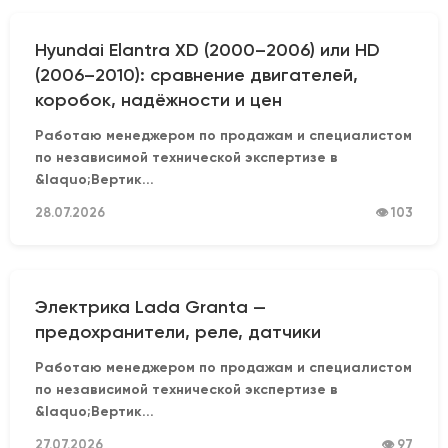
Hyundai Elantra XD (2000–2006) или HD
(2006–2010): сравнение двигателей,
коробок, надёжности и цен
Работаю менеджером по продажам и специалистом
по независимой технической экспертизе в
&laquo;Вертик...
28.07.2026
👁 103
Электрика Lada Granta —
предохранители, реле, датчики
Работаю менеджером по продажам и специалистом
по независимой технической экспертизе в
&laquo;Вертик...
27.07.2026
👁 97