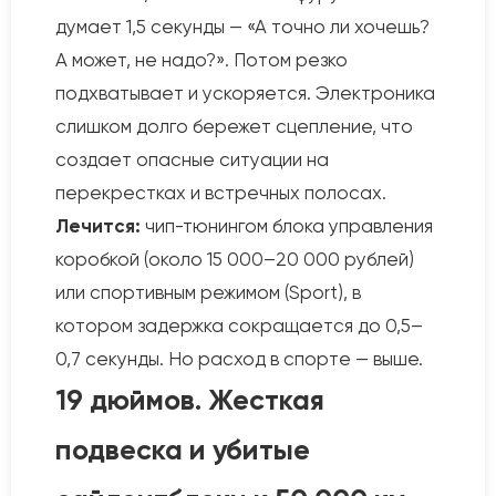
думает 1,5 секунды — «А точно ли хочешь?
А может, не надо?». Потом резко
подхватывает и ускоряется. Электроника
слишком долго бережет сцепление, что
создает опасные ситуации на
перекрестках и встречных полосах.
Лечится:
чип-тюнингом блока управления
коробкой (около 15 000–20 000 рублей)
или спортивным режимом (Sport), в
котором задержка сокращается до 0,5–
0,7 секунды. Но расход в спорте — выше.
19 дюймов. Жесткая
подвеска и убитые