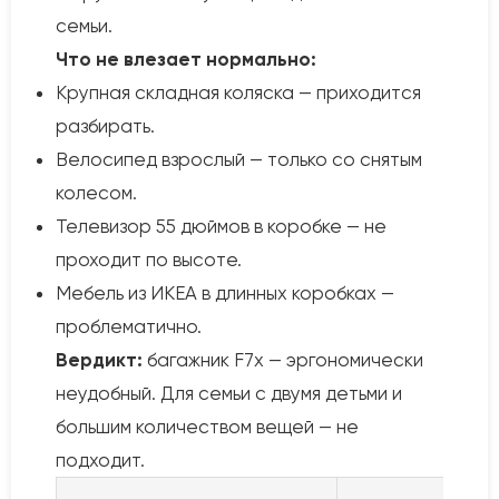
семьи.
Что не влезает нормально:
Крупная складная коляска — приходится
разбирать.
Велосипед взрослый — только со снятым
колесом.
Телевизор 55 дюймов в коробке — не
проходит по высоте.
Мебель из ИКЕА в длинных коробках —
проблематично.
Вердикт:
багажник F7x — эргономически
неудобный. Для семьи с двумя детьми и
большим количеством вещей — не
подходит.