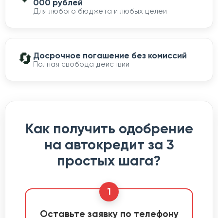
000 рублей
Для любого бюджета и любых целей
🔄
Досрочное погашение без комиссий
Полная свобода действий
Как получить одобрение
на автокредит за 3
простых шага?
1
Оставьте заявку по телефону