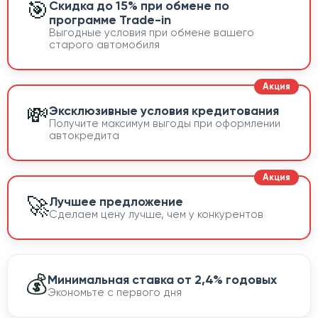
🎯
Скидка до 15% при обмене по
программе Trade-in
Выгодные условия при обмене вашего
старого автомобиля
💸
Эксклюзивные условия кредитования
Получите максимум выгоды при оформлении
автокредита
🚀
Лучшее предложение
Сделаем цену лучше, чем у конкурентов
💰
Минимальная ставка от 2,4% годовых
Экономьте с первого дня