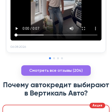
06.08.2026
Смотреть все отзывы (204)
Почему автокредит выбирают
в Вертикаль Авто?