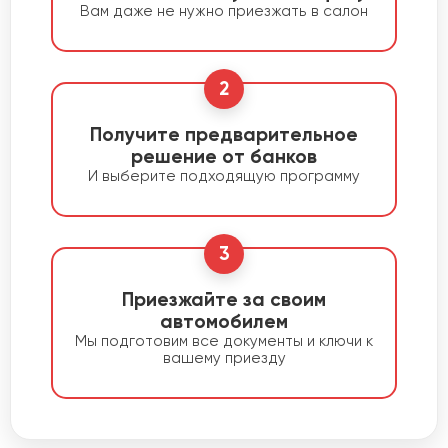
Вам даже не нужно приезжать в салон
2
Получите предварительное
решение от банков
И выберите подходящую программу
3
Приезжайте за своим
автомобилем
Мы подготовим все документы и ключи к
вашему приезду