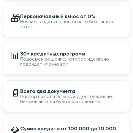
🎁
Первоначальный взнос от 0%
Начните ездить на новом авто без лишних
затрат
📊
30+ кредитных программ
Подберем решение, которое идеально
подойдет именно вам
📄
Всего два документа
Паспорт и водительское удостоверение.
Никакой лишней бумажной волокиты!
💎
Сумма кредита от 100 000 до 10 000