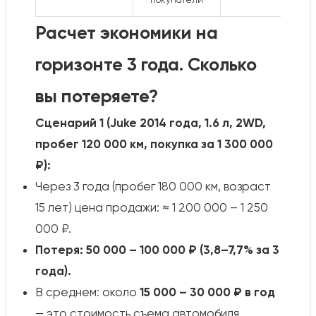
Расчет экономики на
горизонте 3 года. Сколько
вы потеряете?
Сценарий 1 (Juke 2014 года, 1.6 л, 2WD,
пробег 120 000 км, покупка за 1 300 000
₽):
Через 3 года (пробег 180 000 км, возраст
15 лет) цена продажи: ≈ 1 200 000 – 1 250
000 ₽.
Потеря: 50 000 – 100 000 ₽ (3,8–7,7% за 3
года).
В среднем: около
15 000 – 30 000 ₽ в год
— это стоимость съема автомобиля.