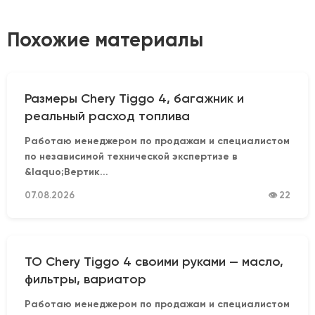
Похожие материалы
Размеры Chery Tiggo 4, багажник и
реальный расход топлива
Работаю менеджером по продажам и специалистом
по независимой технической экспертизе в
&laquo;Вертик...
07.08.2026
👁 22
ТО Chery Tiggo 4 своими руками — масло,
фильтры, вариатор
Работаю менеджером по продажам и специалистом