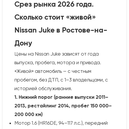
Срез рынка 2026 года.
Сколько стоит «живой»
Nissan Juke в Ростове-на-
Дону
Цены на Nissan Juke зависят от года
выпуска, пробега, мотора и привода.
«Живой» автомобиль — с честным
пробегом, без ДТП, с 1–3 владельцами, с
историей обслуживания.
1. Нижний порог (ранние выпуски 2011–
2013, рестайлинг 2014, пробег 150 000–
200 000 км)
Мотор 1.6 (HR16DE, 94–117 л.с.), передний