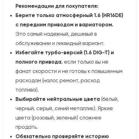
Рекомендации для покупателя:
Берите только атмосферный 1.6 (HR16DE)
с передним приводом и вариатором.
Это самый надежный, дешевый в
обслуживании и ликвидный вариант.
Избегайте турбо-версий (1.6 DIG-T) и
полного привода
, если только вы не
фанат скорости и не готовы к повышенным
расходам (налог, ремонт, расход
топлива).
Выбирайте нейтральные цвета
(белый,
черный, серый, синий металлик). Яркие
цвета (розовый, зеленый) сложнее
продать.
Обязательно проверяйте историю