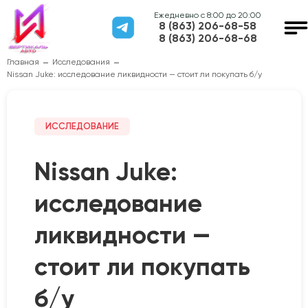
Ежедневно с 8:00 до 20:00
8 (863) 206-68-58
8 (863) 206-68-68
Главная
Исследования
Nissan Juke: исследование ликвидности — стоит ли покупать б/у
ИССЛЕДОВАНИЕ
Nissan Juke:
исследование
ликвидности —
стоит ли покупать
б/у