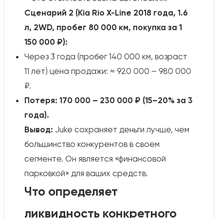
Сценарий 2 (Kia Rio X-Line 2018 года, 1.6
л, 2WD, пробег 80 000 км, покупка за 1
150 000 ₽):
Через 3 года (пробег 140 000 км, возраст
11 лет) цена продажи: ≈ 920 000 – 980 000
₽.
Потеря: 170 000 – 230 000 ₽ (15–20% за 3
года).
Вывод:
Juke сохраняет деньги лучше, чем
большинство конкурентов в своем
сегменте. Он является «финансовой
парковкой» для ваших средств.
Что определяет
ликвидность конкретного