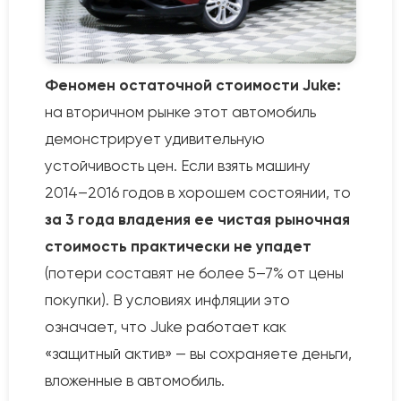
Феномен остаточной стоимости Juke:
на вторичном рынке этот автомобиль
демонстрирует удивительную
устойчивость цен. Если взять машину
2014–2016 годов в хорошем состоянии, то
за 3 года владения ее чистая рыночная
стоимость практически не упадет
(потери составят не более 5–7% от цены
покупки). В условиях инфляции это
означает, что Juke работает как
«защитный актив» — вы сохраняете деньги,
вложенные в автомобиль.