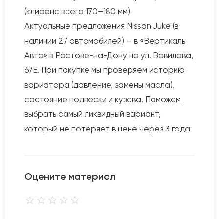
(клиренс всего 170–180 мм).
Актуальные предложения Nissan Juke (в
наличии 27 автомобилей) — в «Вертикаль
Авто» в Ростове-на-Дону на ул. Вавилова,
67Е. При покупке мы проверяем историю
вариатора (давление, замены масла),
состояние подвески и кузова. Поможем
выбрать самый ликвидный вариант,
который не потеряет в цене через 3 года.
Оцените материал
⭐
⭐
⭐
⭐
⭐