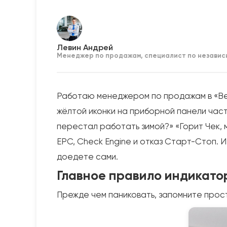
Левин Андрей
Менеджер по продажам, специалист по независ
Работаю менеджером по продажам в «Ве
жёлтой иконки на приборной панели част
перестал работать зимой?» «Горит Чек, 
EPC, Check Engine и отказ Старт-Стоп. И
доедете сами.
Главное правило индикато
Прежде чем паниковать, запомните прос