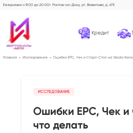
Ежедневно с 8:00 до 20:00
г. Ростов-на-Дону, ул. Вавилова, д. 67Е
Кредит
Главная
Исследования
Ошибки EPC, Чек и Старт-Стоп на Skoda Karo
ИССЛЕДОВАНИЕ
Ошибки EPC, Чек и
что делать