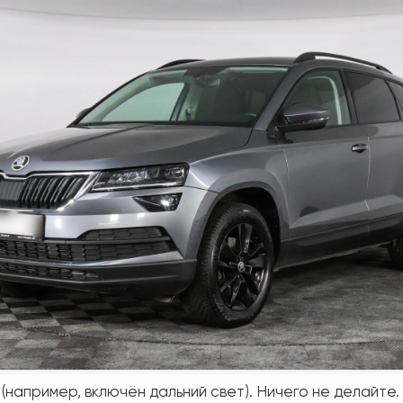
например, включён дальний свет). Ничего не делайте.