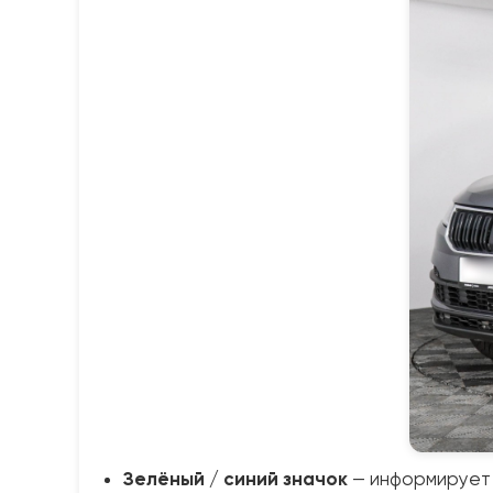
Зелёный / синий значок
— информирует (