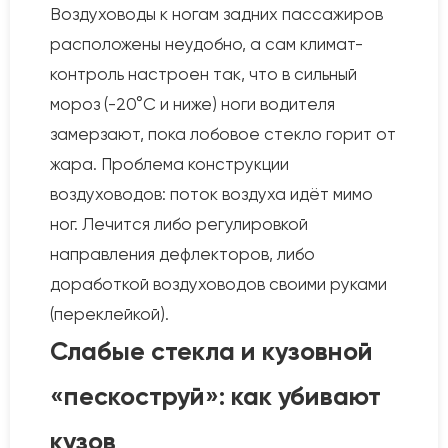
Воздуховоды к ногам задних пассажиров
расположены неудобно, а сам климат-
контроль настроен так, что в сильный
мороз (-20°C и ниже) ноги водителя
замерзают, пока лобовое стекло горит от
жара. Проблема конструкции
воздуховодов: поток воздуха идёт мимо
ног. Лечится либо регулировкой
направления дефлекторов, либо
доработкой воздуховодов своими руками
(переклейкой).
Слабые стекла и кузовной
«пескоструй»: как убивают
кузов