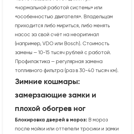
«нормальной работой системы» или
«особенностью двигателя». Владельцам
приходится либо мириться, либо менять
насос за свой счёт на неоригинал
(например, VDO или Bosch). Стоимость
замены — 10-15 тысяч рублей с работой.
Профилактика — регулярная замена
топливного фильтра (раз в 30-40 тысяч км).
Зимние кошмары:
замерзающие замки и
плохой обогрев ног
Блокировка дверей в мороз:
В мороз
после мойки или оттепели тросики и замки