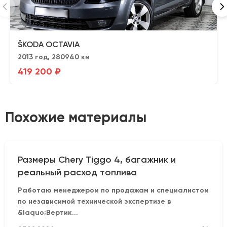
ŠKODA OCTAVIA
2013 год, 280940 км
419 200 ₽
Похожие материалы
Размеры Chery Tiggo 4, багажник и
реальный расход топлива
Работаю менеджером по продажам и специалистом
по независимой технической экспертизе в
&laquo;Вертик...