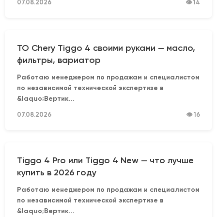
07.08.2026
👁 14
ТО Chery Tiggo 4 своими руками — масло,
фильтры, вариатор
Работаю менеджером по продажам и специалистом
по независимой технической экспертизе в
&laquo;Вертик...
07.08.2026
👁 16
Tiggo 4 Pro или Tiggo 4 New — что лучше
купить в 2026 году
Работаю менеджером по продажам и специалистом
по независимой технической экспертизе в
&laquo;Вертик...