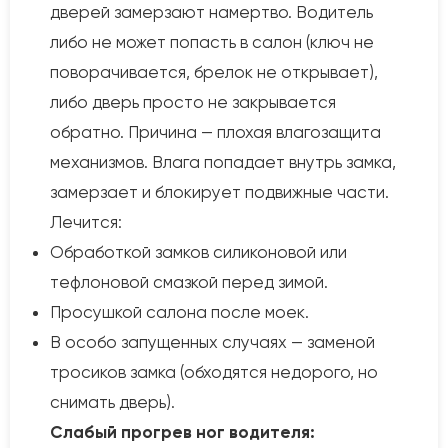
дверей замерзают намертво. Водитель
либо не может попасть в салон (ключ не
поворачивается, брелок не открывает),
либо дверь просто не закрывается
обратно. Причина — плохая влагозащита
механизмов. Влага попадает внутрь замка,
замерзает и блокирует подвижные части.
Лечится:
Обработкой замков силиконовой или
тефлоновой смазкой перед зимой.
Просушкой салона после моек.
В особо запущенных случаях — заменой
тросиков замка (обходятся недорого, но
снимать дверь).
Слабый прогрев ног водителя: