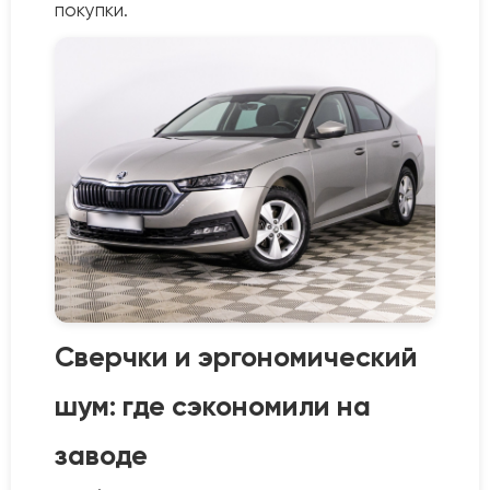
покупки.
Сверчки и эргономический
шум: где сэкономили на
заводе