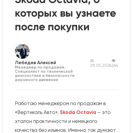
которых вы узнаете
после покупки
📅
👁
Лебедев Алексей
28.05.2026
264
Менеджер по продажам.
Специалист по технической
диагностике и безопасности
дорожного движения
Работаю менеджером по продажам в
«Вертикаль Авто».
Skoda Octavia
— это
эталон практичности и немецкого
качества без изъянов. Именно так думают