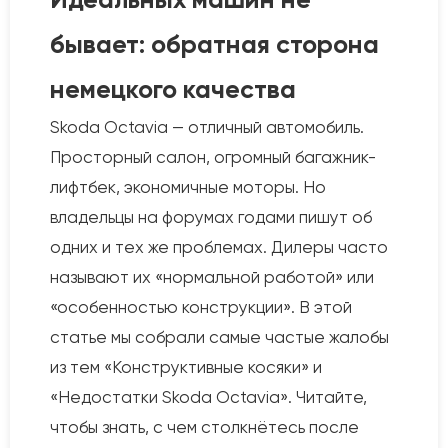
бывает: обратная сторона
немецкого качества
Skoda Octavia — отличный автомобиль.
Просторный салон, огромный багажник-
лифтбек, экономичные моторы. Но
владельцы на форумах годами пишут об
одних и тех же проблемах. Дилеры часто
называют их «нормальной работой» или
«особенностью конструкции». В этой
статье мы собрали самые частые жалобы
из тем «Конструктивные косяки» и
«Недостатки Skoda Octavia». Читайте,
чтобы знать, с чем столкнётесь после