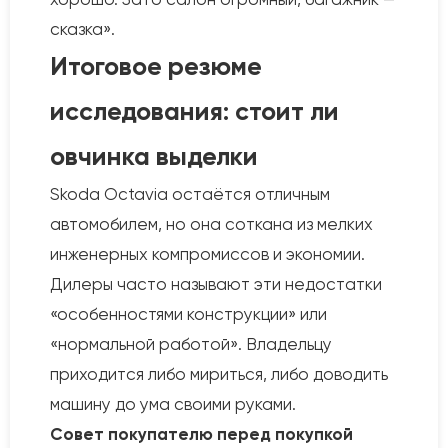
сказка».
Итоговое резюме
исследования: стоит ли
овчинка выделки
Skoda Octavia остаётся отличным
автомобилем, но она соткана из мелких
инженерных компромиссов и экономии.
Дилеры часто называют эти недостатки
«особенностями конструкции» или
«нормальной работой». Владельцу
приходится либо мириться, либо доводить
машину до ума своими руками.
Совет покупателю перед покупкой