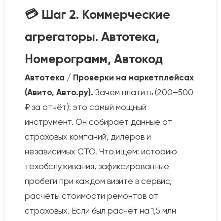
💳 Шаг 2. Коммерческие
агрегаторы. Автотека,
Номерограмм, Автокод
Автотека / Проверки на маркетплейсах
(Авито, Авто.ру).
Зачем платить (200–500
₽ за отчёт): это самый мощный
инструмент. Он собирает данные от
страховых компаний, дилеров и
независимых СТО. Что ищем: историю
техобслуживания, зафиксированные
пробеги при каждом визите в сервис,
расчёты стоимости ремонтов от
страховых. Если был расчёт на 1,5 млн