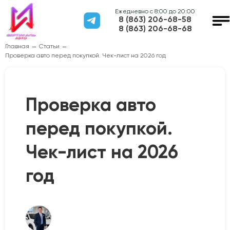
Ежедневно с 8:00 до 20:00
8 (863) 206-68-58
8 (863) 206-68-68
Главная
Статьи
Проверка авто перед покупкой. Чек-лист на 2026 год
Проверка авто
перед покупкой.
Чек-лист на 2026
год