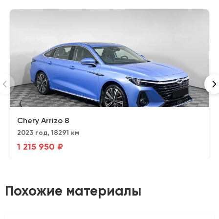
Chery Arrizo 8
2023 год, 18291 км
1 215 950 ₽
Похожие материалы