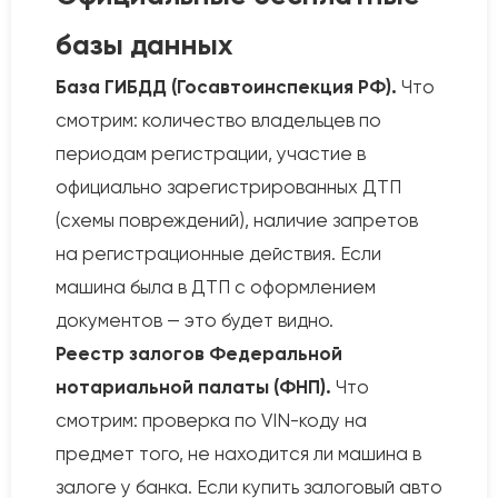
базы данных
База ГИБДД (Госавтоинспекция РФ).
Что
смотрим: количество владельцев по
периодам регистрации, участие в
официально зарегистрированных ДТП
(схемы повреждений), наличие запретов
на регистрационные действия. Если
машина была в ДТП с оформлением
документов — это будет видно.
Реестр залогов Федеральной
нотариальной палаты (ФНП).
Что
смотрим: проверка по VIN-коду на
предмет того, не находится ли машина в
залоге у банка. Если купить залоговый авто