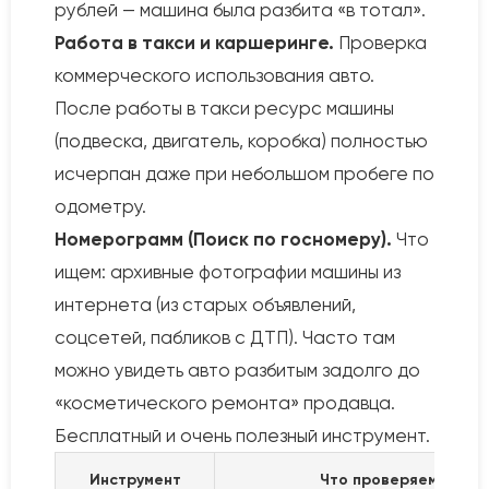
рублей — машина была разбита «в тотал».
Работа в такси и каршеринге.
Проверка
коммерческого использования авто.
После работы в такси ресурс машины
(подвеска, двигатель, коробка) полностью
исчерпан даже при небольшом пробеге по
одометру.
Номерограмм (Поиск по госномеру).
Что
ищем: архивные фотографии машины из
интернета (из старых объявлений,
соцсетей, пабликов с ДТП). Часто там
можно увидеть авто разбитым задолго до
«косметического ремонта» продавца.
Бесплатный и очень полезный инструмент.
Инструмент
Что проверяем