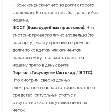
— банк конфискует его за долги старого
владельца. Вы останетесь без денег и без
машины.
ФССП (База судебных приставов).
Что
смотрим: проверка лично владельца (по
паспорту). Если у продавца огромные
долги по кредитам или алиментам,
приставы могут наложить арест на
машину прямо в день сделки.
Портал «Госуслуги» (Автокод / ЭПТС).
Что смотрим: сверка данных
электронного паспорта транспортного
средства, актуальный статус и
отсутствие скрытых утилизационных
меток.