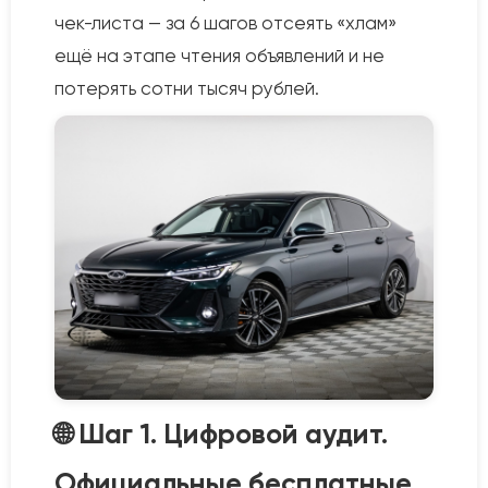
чек-листа — за 6 шагов отсеять «хлам»
ещё на этапе чтения объявлений и не
потерять сотни тысяч рублей.
🌐 Шаг 1. Цифровой аудит.
Официальные бесплатные