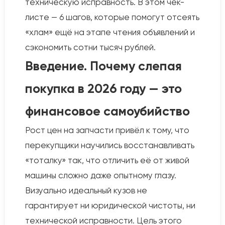
техническую исправность. В этом чек-
листе — 6 шагов, которые помогут отсеять
«хлам» ещё на этапе чтения объявлений и
сэкономить сотни тысяч рублей.
Введение. Почему слепая
покупка в 2026 году — это
финансовое самоубийство
Рост цен на запчасти привёл к тому, что
перекупщики научились восстанавливать
«тоталку» так, что отличить её от живой
машины сложно даже опытному глазу.
Визуально идеальный кузов не
гарантирует ни юридической чистоты, ни
технической исправности. Цель этого