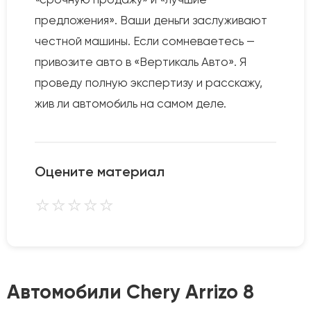
предложения». Ваши деньги заслуживают
честной машины. Если сомневаетесь —
привозите авто в «Вертикаль Авто». Я
проведу полную экспертизу и расскажу,
жив ли автомобиль на самом деле.
Оцените материал
⭐
⭐
⭐
⭐
⭐
Автомобили Chery Arrizo 8