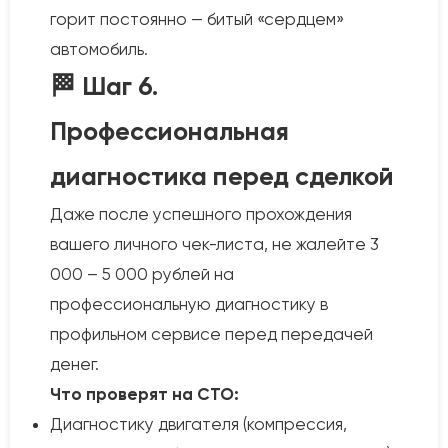
горит постоянно — битый «сердцем»
автомобиль.
🏁 Шаг 6.
Профессиональная
диагностика перед сделкой
Даже после успешного прохождения
вашего личного чек-листа, не жалейте 3
000 – 5 000 рублей на
профессиональную диагностику в
профильном сервисе перед передачей
денег.
Что проверят на СТО:
Диагностику двигателя (компрессия,