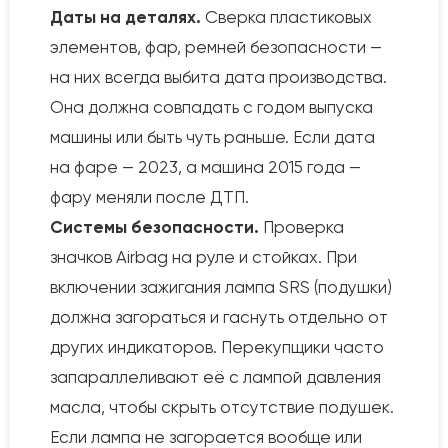
Даты на деталях.
Сверка пластиковых
элементов, фар, ремней безопасности —
на них всегда выбита дата производства.
Она должна совпадать с годом выпуска
машины или быть чуть раньше. Если дата
на фаре — 2023, а машина 2015 года —
фару меняли после ДТП.
Системы безопасности.
Проверка
значков Airbag на руле и стойках. При
включении зажигания лампа SRS (подушки)
должна загораться и гаснуть отдельно от
других индикаторов. Перекупщики часто
запараллеливают её с лампой давления
масла, чтобы скрыть отсутствие подушек.
Если лампа не загорается вообще или