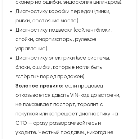
сканер на ошибки, эндоскопия цилиндров).
Диагностику коробки передач (пинки,
рывки, состояние масла).
Диагностику подвески (сайлентблоки,
стойки, амортизаторы, рулевое
управление).
Диагностику электрики (все системы,
блоки, ошибки, которые могли быть
«стёрты» перед продажей).
Золотое правило:
если продавец
отказывается давать VIN-код до встречи,
не показывает паспорт, торопит с
покупкой или запрещает диагностику на
СТО — сразу разворачивайтесь и
уходите. Честный продавец никогда не