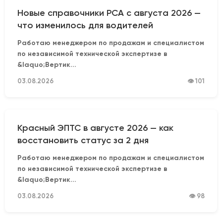
Новые справочники РСА с августа 2026 —
что изменилось для водителей
Работаю менеджером по продажам и специалистом
по независимой технической экспертизе в
&laquo;Вертик...
03.08.2026
👁 101
Красный ЭПТС в августе 2026 — как
восстановить статус за 2 дня
Работаю менеджером по продажам и специалистом
по независимой технической экспертизе в
&laquo;Вертик...
03.08.2026
👁 98