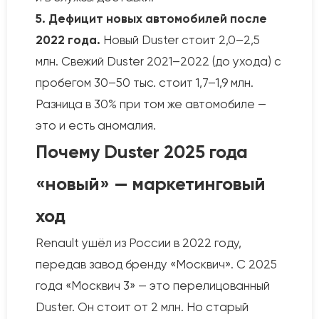
5. Дефицит новых автомобилей после
2022 года.
Новый Duster стоит 2,0–2,5
млн. Свежий Duster 2021–2022 (до ухода) с
пробегом 30–50 тыс. стоит 1,7–1,9 млн.
Разница в 30% при том же автомобиле —
это и есть аномалия.
Почему Duster 2025 года
«новый» — маркетинговый
ход
Renault ушёл из России в 2022 году,
передав завод бренду «Москвич». С 2025
года «Москвич 3» — это перелицованный
Duster. Он стоит от 2 млн. Но старый