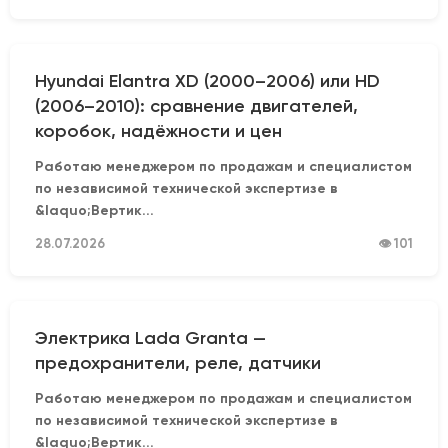
Hyundai Elantra XD (2000–2006) или HD
(2006–2010): сравнение двигателей,
коробок, надёжности и цен
Работаю менеджером по продажам и специалистом
по независимой технической экспертизе в
&laquo;Вертик...
28.07.2026
👁 101
Электрика Lada Granta —
предохранители, реле, датчики
Работаю менеджером по продажам и специалистом
по независимой технической экспертизе в
&laquo;Вертик...