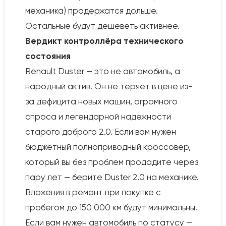
механика) продержатся дольше.
Остальные будут дешеветь активнее.
Вердикт контроллёра технического
состояния
Renault Duster — это не автомобиль, а
народный актив. Он не теряет в цене из-
за дефицита новых машин, огромного
спроса и легендарной надёжности
старого доброго 2.0. Если вам нужен
бюджетный полноприводный кроссовер,
который вы без проблем продадите через
пару лет — берите Duster 2.0 на механике.
Вложения в ремонт при покупке с
пробегом до 150 000 км будут минимальны.
Если вам нужен автомобиль по статусу —