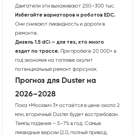
Двигатели эти выхаживают 250–300 тыс.
Избегайте вариаторов и роботов EDC.
Они снижают ликвидность и дороги в
ремонте.
Дизель 1.5 dCi — для тех, кто много
ездит по трассе.
При пробеге 20 000+ в
год экономия на топливе окупит
потенциальный ремонт форсунок.
Прогноз для Duster на
2026–2028
Пока «Москвич 3» остаётся в цене около 2
млн, вторичный Duster будет востребован.
Темпы падения — 5–7% в год. Самые
ликвидные версии (2.0, полный привод,