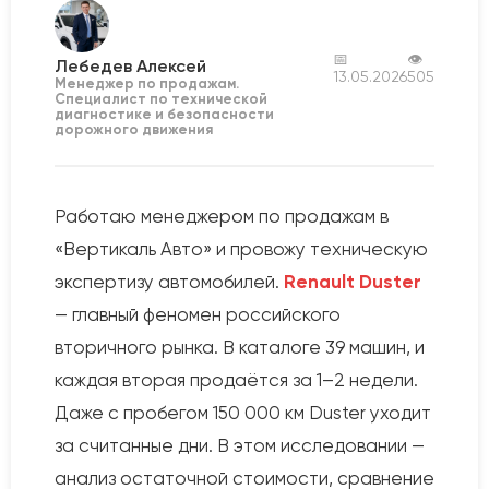
📅
👁
Лебедев Алексей
13.05.2026
505
Менеджер по продажам.
Специалист по технической
диагностике и безопасности
дорожного движения
Работаю менеджером по продажам в
«Вертикаль Авто» и провожу техническую
экспертизу автомобилей.
Renault Duster
— главный феномен российского
вторичного рынка. В каталоге 39 машин, и
каждая вторая продаётся за 1–2 недели.
Даже с пробегом 150 000 км Duster уходит
за считанные дни. В этом исследовании —
анализ остаточной стоимости, сравнение