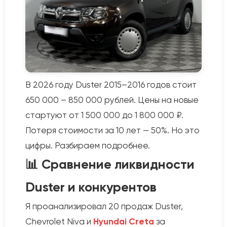
В 2026 году Duster 2015–2016 годов стоит
650 000 – 850 000 рублей. Цены на новые
стартуют от 1 500 000 до 1 800 000 ₽.
Потеря стоимости за 10 лет — 50%. Но это
цифры. Разбираем подробнее.
📊 Сравнение ликвидности
Duster и конкурентов
Я проанализировал 20 продаж Duster,
Chevrolet Niva и
Hyundai Creta
за