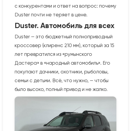
с конкурентами и ответ на вопрос: почему
Duster почти не теряет в цене.
Duster. Автомобиль для всех
Duster — это бюджетный полноприводный
кроссовер (клиренс 210 мм), который за 15
лет превратился из «румынского
Дастера» в «народный автомобиль». Его
покупают дачники, охотники, рыболовы,
семьи с детьми. Всё, что нужно, — чтобы
было высоко, полный привод и не жалко.