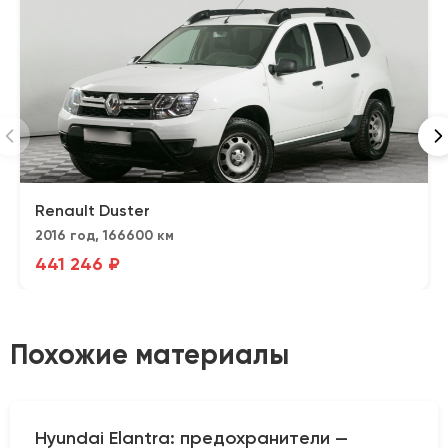
Renault Duster
2016 год, 166600 км
441 246 ₽
Похожие материалы
Hyundai Elantra: предохранители —