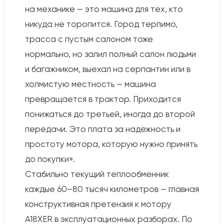
на механике — это машина для тех, кто
никуда не торопится. Город терпимо,
трасса с пустым салоном тоже
нормально, но залил полный салон людьми
и багажником, выехал на серпантин или в
холмистую местность — машина
превращается в трактор. Приходится
понижаться до третьей, иногда до второй
передачи. Это плата за надёжность и
простоту мотора, которую нужно принять
до покупки».
Стабильно текущий теплообменник
каждые 60–80 тысяч километров — главная
конструктивная претензия к мотору
A18XER в эксплуатационных разборах. По