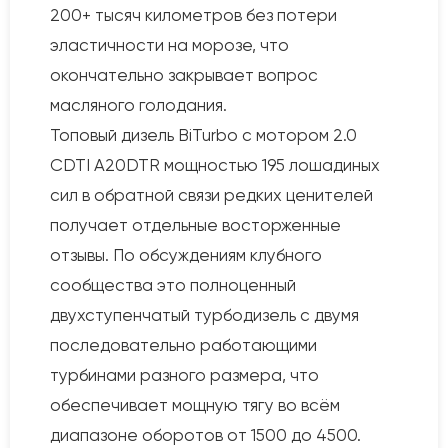
200+ тысяч километров без потери
эластичности на морозе, что
окончательно закрывает вопрос
масляного голодания.
Топовый дизель BiTurbo с мотором 2.0
CDTI A20DTR мощностью 195 лошадиных
сил в обратной связи редких ценителей
получает отдельные восторженные
отзывы. По обсуждениям клубного
сообщества это полноценный
двухступенчатый турбодизель с двумя
последовательно работающими
турбинами разного размера, что
обеспечивает мощную тягу во всём
диапазоне оборотов от 1500 до 4500.