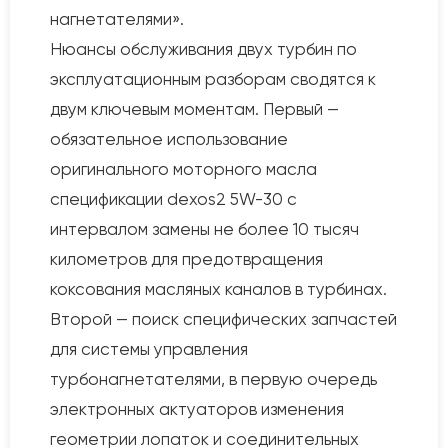
нагнетателями».
Нюансы обслуживания двух турбин по
эксплуатационным разборам сводятся к
двум ключевым моментам. Первый —
обязательное использование
оригинального моторного масла
спецификации dexos2 5W-30 с
интервалом замены не более 10 тысяч
километров для предотвращения
коксования масляных каналов в турбинах.
Второй — поиск специфических запчастей
для системы управления
турбонагнетателями, в первую очередь
электронных актуаторов изменения
геометрии лопаток и соединительных