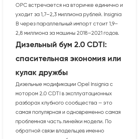
OPC встречается на вторичке единично и
уходит за 1,7–2,3 миллиона рублей. Insignia
B через параллельный импорт стоит 1,9–
2,8 миллиона за машины 2018–2021 годов.
Дизельный бум 2.0 CDTI:
спасительная экономия или
кулак дружбы
Дизельные модификации Opel Insignia с
мотором 2.0 CDTI в эксплуатационных
разборах клубного сообщества — это
самая популярная и одновременно самая
проблемная часть линейки модели. По
обратной связи владельцев именно