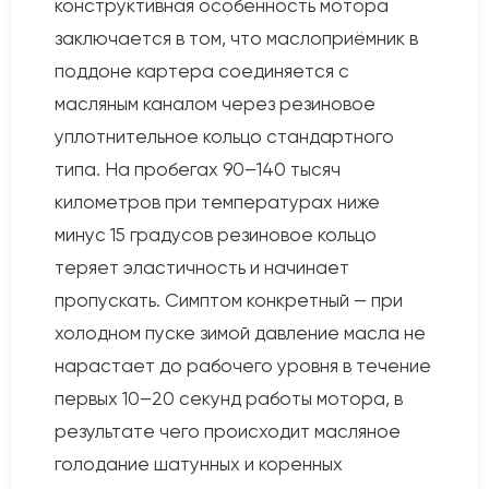
конструктивная особенность мотора
заключается в том, что маслоприёмник в
поддоне картера соединяется с
масляным каналом через резиновое
уплотнительное кольцо стандартного
типа. На пробегах 90–140 тысяч
километров при температурах ниже
минус 15 градусов резиновое кольцо
теряет эластичность и начинает
пропускать. Симптом конкретный — при
холодном пуске зимой давление масла не
нарастает до рабочего уровня в течение
первых 10–20 секунд работы мотора, в
результате чего происходит масляное
голодание шатунных и коренных