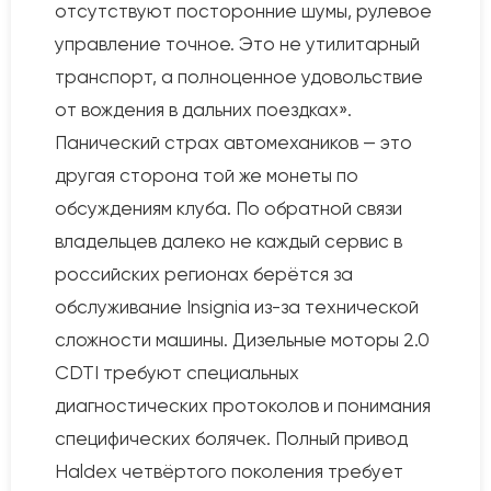
отсутствуют посторонние шумы, рулевое
управление точное. Это не утилитарный
транспорт, а полноценное удовольствие
от вождения в дальних поездках».
Панический страх автомехаников — это
другая сторона той же монеты по
обсуждениям клуба. По обратной связи
владельцев далеко не каждый сервис в
российских регионах берётся за
обслуживание Insignia из-за технической
сложности машины. Дизельные моторы 2.0
CDTI требуют специальных
диагностических протоколов и понимания
специфических болячек. Полный привод
Haldex четвёртого поколения требует