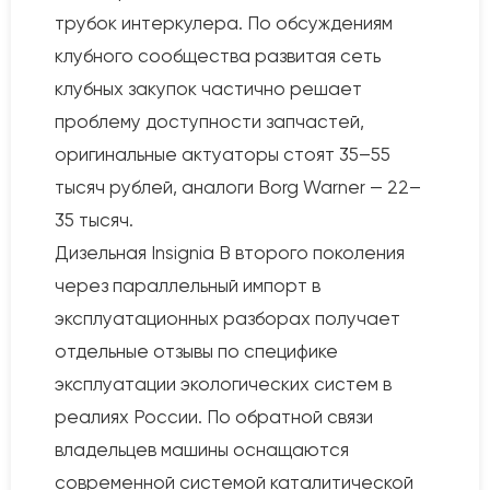
трубок интеркулера. По обсуждениям
клубного сообщества развитая сеть
клубных закупок частично решает
проблему доступности запчастей,
оригинальные актуаторы стоят 35–55
тысяч рублей, аналоги Borg Warner — 22–
35 тысяч.
Дизельная Insignia B второго поколения
через параллельный импорт в
эксплуатационных разборах получает
отдельные отзывы по специфике
эксплуатации экологических систем в
реалиях России. По обратной связи
владельцев машины оснащаются
современной системой каталитической