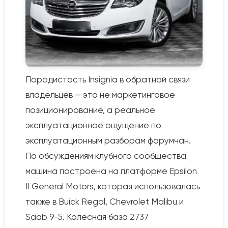
Породистость Insignia в обратной связи
владельцев — это не маркетинговое
позиционирование, а реальное
эксплуатационное ощущение по
эксплуатационным разборам форумчан.
По обсуждениям клубного сообщества
машина построена на платформе Epsilon
II General Motors, которая использовалась
также в Buick Regal, Chevrolet Malibu и
Saab 9-5. Колёсная база 2737