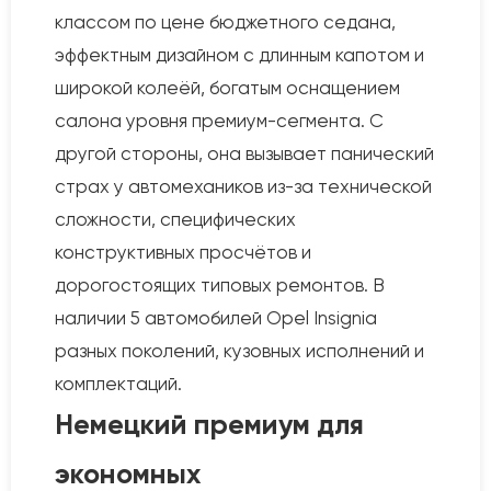
классом по цене бюджетного седана,
эффектным дизайном с длинным капотом и
широкой колеёй, богатым оснащением
салона уровня премиум-сегмента. С
другой стороны, она вызывает панический
страх у автомехаников из-за технической
сложности, специфических
конструктивных просчётов и
дорогостоящих типовых ремонтов. В
наличии 5 автомобилей Opel Insignia
разных поколений, кузовных исполнений и
комплектаций.
Немецкий премиум для
экономных