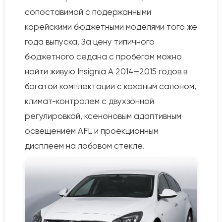
сопоставимой с подержанными
корейскими бюджетными моделями того же
года выпуска. За цену типичного
бюджетного седана с пробегом можно
найти живую Insignia A 2014–2015 годов в
богатой комплектации с кожаным салоном,
климат-контролем с двухзонной
регулировкой, ксеноновым адаптивным
освещением AFL и проекционным
дисплеем на лобовом стекле.