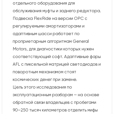
отдельного оборудования для
обслуживания муфты и заднего редуктора.
Подвеска FlexRide на версии OPC с
регулируемыми амортизаторами и
адаптивным шасси работает по
проприетарным алгоритмам General
Motors, для диагностики которых нужен
соответствующий софт. Адаптивные фары
AFL с пиксельной матрицей светодиодов и
поворотным механизмом стоят
космических денег при замене.
Цель этого исследования по
эксплуатационным разборам — на основе
обратной связи владельцев с пробегами
90–250 тысяч километров отделить мифы