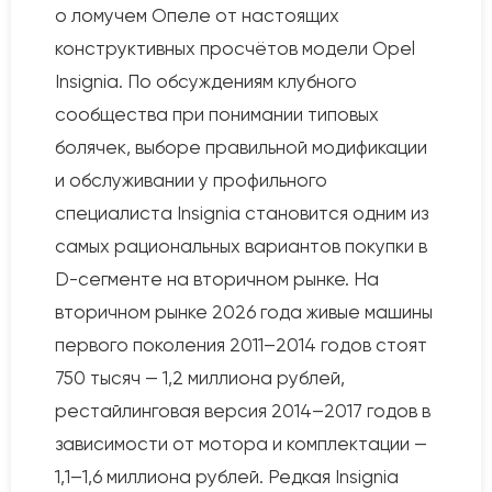
о ломучем Опеле от настоящих
конструктивных просчётов модели Opel
Insignia. По обсуждениям клубного
сообщества при понимании типовых
болячек, выборе правильной модификации
и обслуживании у профильного
специалиста Insignia становится одним из
самых рациональных вариантов покупки в
D-сегменте на вторичном рынке. На
вторичном рынке 2026 года живые машины
первого поколения 2011–2014 годов стоят
750 тысяч — 1,2 миллиона рублей,
рестайлинговая версия 2014–2017 годов в
зависимости от мотора и комплектации —
1,1–1,6 миллиона рублей. Редкая Insignia