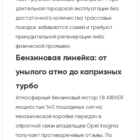
длительной городской эксплуатации без
достаточного количества трассовых
поездок забиваются сажей и требуют
принудительной регенерации либо
физической промывки.
Бензиновая линейка: от
унылого атмо до капризных
турбо
Атмосферный бензиновый мотор 1.8 A18XER
мощностью 140 лошадиных сил на
механической коробке передач в
обратной связи владельцев Opel Insignia
получает противоречивые отзывы. По