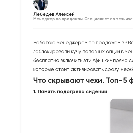
Лебедев Алексей
Менеджер по продажам. Специалист по техниче
Работаю менеджером по продажам в «Ве
заблокировали кучу полезных опций в ме
бесплатно включить эти «фишки» прямо с
которые стоит активировать сразу, необ
Что скрывают чехи. Топ-5 
1. Память подогрева сидений