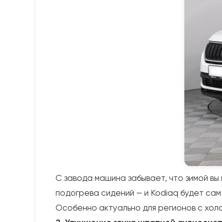
С завода машина забывает, что зимой вы
подогрева сидений — и Kodiaq будет сам
Особенно актуально для регионов с хол