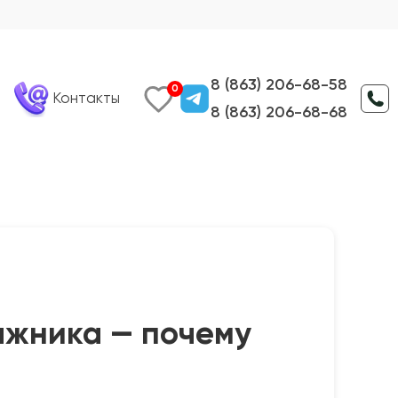
8 (863) 206-68-58
0
Контакты
8 (863) 206-68-68
гажника — почему