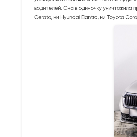
водителей. Она в одиночку уничтожила п
Cerato, ни Hyundai Elantra, ни Toyota C