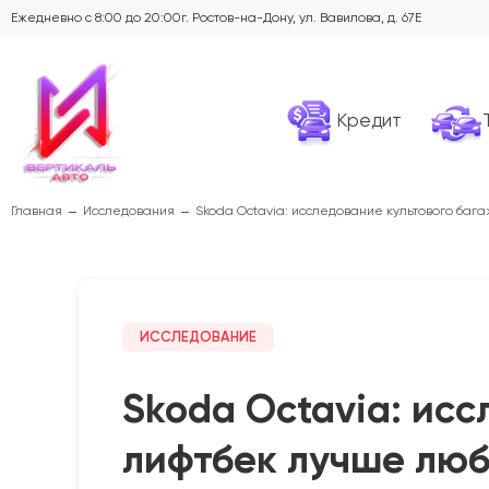
Ежедневно с 8:00 до 20:00
г. Ростов-на-Дону, ул. Вавилова, д. 67Е
Кредит
Главная
Исследования
Skoda Octavia: исследование культового баг
ИССЛЕДОВАНИЕ
Skoda Octavia: ис
лифтбек лучше люб