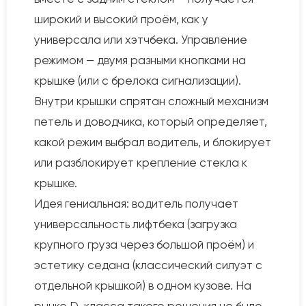
широкий и высокий проём, как у
универсала или хэтчбека. Управление
режимом — двумя разными кнопками на
крышке (или с брелока сигнализации).
Внутри крышки спрятан сложный механизм
петель и доводчика, который определяет,
какой режим выбрал водитель, и блокирует
или разблокирует крепление стекла к
крышке.
Идея гениальная: водитель получает
универсальность лифтбека (загрузка
крупного груза через большой проём) и
эстетику седана (классический силуэт с
отдельной крышкой) в одном кузове. На