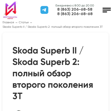
Ежедневно с 8:00 до 20:00
8 (863) 206-68-58
8 (863) 206-68-68
Главная
Статьи
Skoda Superb II / Skoda Superb 2: полный обзор второго поколения 3T
Skoda Superb II /
Skoda Superb 2:
полный обзор
второго поколения
3T