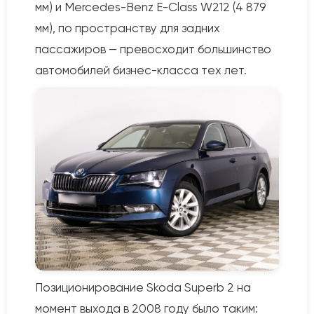
мм) и Mercedes-Benz E-Class W212 (4 879
мм), по пространству для задних
пассажиров — превосходит большинство
автомобилей бизнес-класса тех лет.
Позиционирование Skoda Superb 2 на
момент выхода в 2008 году было таким: