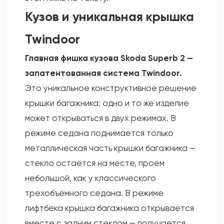
Кузов и уникальная крышка
Twindoor
Главная фишка кузова Skoda Superb 2 —
запатентованная система Twindoor.
Это уникальное конструктивное решение
крышки багажника: одно и то же изделие
может открываться в двух режимах. В
режиме седана поднимается только
металлическая часть крышки багажника —
стекло остаётся на месте, проём
небольшой, как у классического
трёхобъёмного седана. В режиме
лифтбека крышка багажника открывается
вместе с задним стеклом — получается