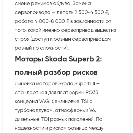
смене режимов обдува. Замена
сервопривода — деталь 2 500-4 500 ₽,
работа 4 000-8 000 ₽ в зависимости от
того, какой именно сервопривод вышел из
строя (доступ к разным сервоприводам
разный по сложности).
Моторы Skoda Superb 2:
полный разбор рисков
Линейка моторов Skoda Superb II —
стандартная для платформы PQ35
концерна VAG: бензиновые TSI с
турбонаддувом, атмосферный V6,
дизельные TDI разных поколений. По
надёжности и рискам разница между