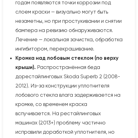
годам появляются точки коррозии под
слоем краски — визуально могут быть
незаметны, но при простукивании и снятии
бампера на ревизию обнаруживаются.
Лечение — локальная зачистка, обработка
ингибитором, перекрашивание.
Кромка над лобовым стеклом (по верху
крыши).
Распространённая беда
дорестайлинговых Skoda Superb 2 (2008-
2012). Из-за конструкции уплотнителя
лобового стекла влага задерживается на
кромке, со временем краска
вспучивается. На рестайлинговых
машинах (2013+) проблему частично
исправили доработкой уплотнителя, но