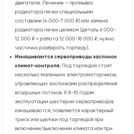
двигателе. Лечение — промывка
радиатора печки специальными
составами (4 000-7 000 ₽) или замена
радиатора печки целиком (деталь 6 000-
12 000 ₽ + работа 12 000-18 000 ₽, нужно
частично разбирать торпеду).
Изнашиваются сервоприводы заслонок
климат-контроля.
Под торпедой стоят
несколько маленьких электромоторчиков,
управляющих заслонками распределения
воздушных потоков. К 8-10 годам
эксплуатации шестерни сервоприводов
изнашиваются, появляется характерный
треск или щелчки под торпедой при
включении/выключении климата или при