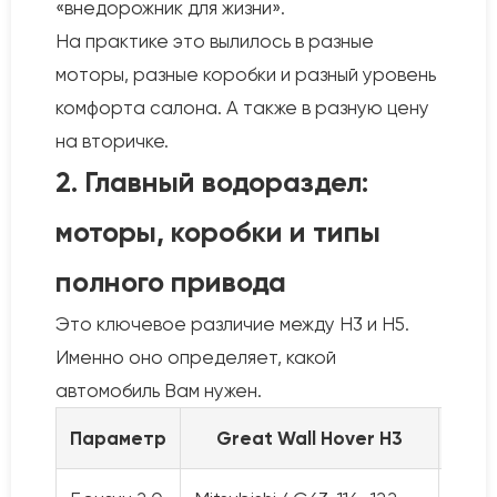
«внедорожник для жизни».
На практике это вылилось в разные
моторы, разные коробки и разный уровень
комфорта салона. А также в разную цену
на вторичке.
2. Главный водораздел:
моторы, коробки и типы
полного привода
Это ключевое различие между H3 и H5.
Именно оно определяет, какой
автомобиль Вам нужен.
Параметр
Great Wall Hover H3