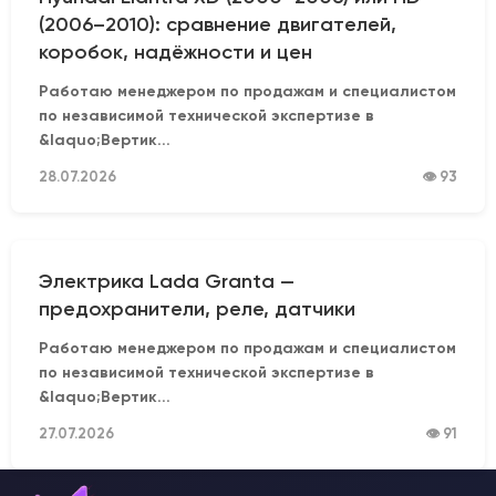
(2006–2010): сравнение двигателей,
коробок, надёжности и цен
Работаю менеджером по продажам и специалистом
по независимой технической экспертизе в
&laquo;Вертик...
28.07.2026
👁 93
Электрика Lada Granta —
предохранители, реле, датчики
Работаю менеджером по продажам и специалистом
по независимой технической экспертизе в
&laquo;Вертик...
27.07.2026
👁 91