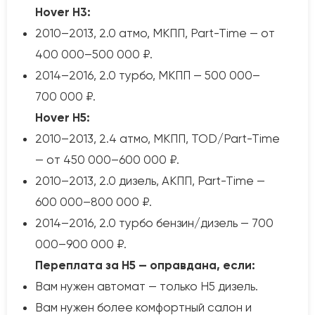
Hover H3:
2010–2013, 2.0 атмо, МКПП, Part-Time — от
400 000–500 000 ₽.
2014–2016, 2.0 турбо, МКПП — 500 000–
700 000 ₽.
Hover H5:
2010–2013, 2.4 атмо, МКПП, TOD/Part-Time
— от 450 000–600 000 ₽.
2010–2013, 2.0 дизель, АКПП, Part-Time —
600 000–800 000 ₽.
2014–2016, 2.0 турбо бензин/дизель — 700
000–900 000 ₽.
Переплата за H5 — оправдана, если:
Вам нужен автомат — только H5 дизель.
Вам нужен более комфортный салон и