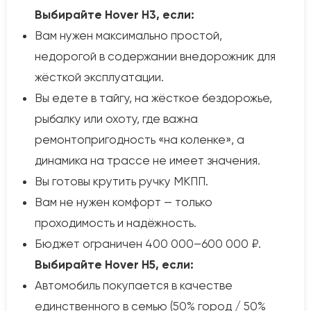
Выбирайте Hover H3, если:
Вам нужен максимально простой,
недорогой в содержании внедорожник для
жёсткой эксплуатации.
Вы едете в тайгу, на жёсткое бездорожье,
рыбалку или охоту, где важна
ремонтопригодность «на коленке», а
динамика на трассе не имеет значения.
Вы готовы крутить ручку МКПП.
Вам не нужен комфорт — только
проходимость и надёжность.
Бюджет ограничен 400 000–600 000 ₽.
Выбирайте Hover H5, если:
Автомобиль покупается в качестве
единственного в семью (50% город / 50%