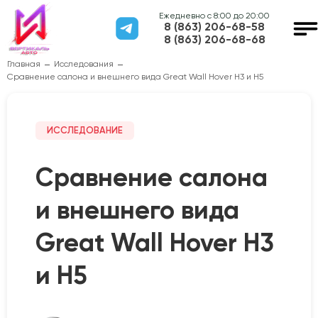
Ежедневно с 8:00 до 20:00
8 (863) 206-68-58
8 (863) 206-68-68
Главная
Исследования
Сравнение салона и внешнего вида Great Wall Hover H3 и H5
ИССЛЕДОВАНИЕ
Сравнение салона
и внешнего вида
Great Wall Hover H3
и H5