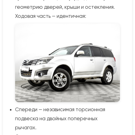
геометрию дверей, крыши и остекления.
Ходовая часть — идентичная:
Спереди — независимая торсионная
подвеска на двойных поперечных
рычагах.