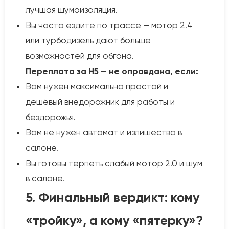
лучшая шумоизоляция.
Вы часто ездите по трассе — мотор 2.4
или турбодизель дают больше
возможностей для обгона.
Переплата за H5 — не оправдана, если:
Вам нужен максимально простой и
дешёвый внедорожник для работы и
бездорожья.
Вам не нужен автомат и излишества в
салоне.
Вы готовы терпеть слабый мотор 2.0 и шум
в салоне.
5. Финальный вердикт: кому
«тройку», а кому «пятерку»?