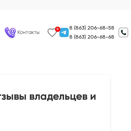
8 (863) 206-68-58
0
Контакты
8 (863) 206-68-68
отзывы владельцев и