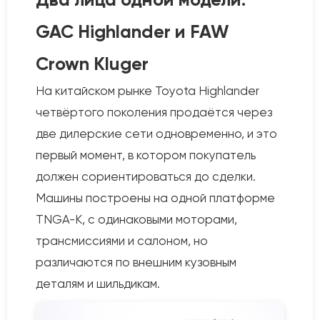
GAC Highlander и FAW
Crown Kluger
На китайском рынке Toyota Highlander
четвёртого поколения продаётся через
две дилерские сети одновременно, и это
первый момент, в котором покупатель
должен сориентироваться до сделки.
Машины построены на одной платформе
TNGA-K, с одинаковыми моторами,
трансмиссиями и салоном, но
различаются по внешним кузовным
деталям и шильдикам.