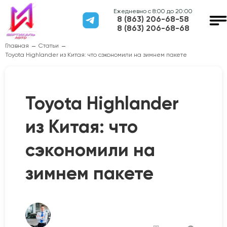
Ежедневно с 8:00 до 20:00
8 (863) 206-68-58
8 (863) 206-68-68
Главная
Статьи
Toyota Highlander из Китая: что сэкономили на зимнем пакете
Toyota Highlander
из Китая: что
сэкономили на
зимнем пакете