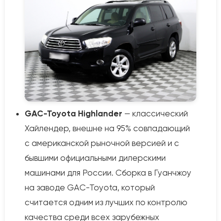
GAC-Toyota Highlander
— классический
Хайлендер, внешне на 95% совпадающий
с американской рыночной версией и с
бывшими официальными дилерскими
машинами для России. Сборка в Гуанчжоу
на заводе GAC-Toyota, который
считается одним из лучших по контролю
качества среди всех зарубежных