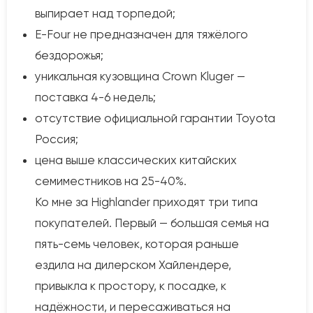
выпирает над торпедой;
E-Four не предназначен для тяжёлого
бездорожья;
уникальная кузовщина Crown Kluger —
поставка 4-6 недель;
отсутствие официальной гарантии Toyota
Россия;
цена выше классических китайских
семиместников на 25-40%.
Ко мне за Highlander приходят три типа
покупателей. Первый — большая семья на
пять-семь человек, которая раньше
ездила на дилерском Хайлендере,
привыкла к простору, к посадке, к
надёжности, и пересаживаться на