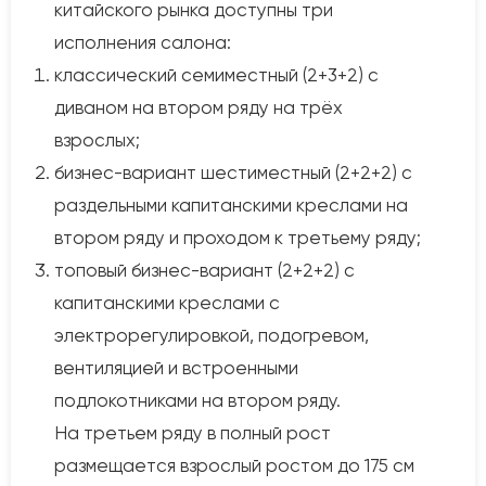
китайского рынка доступны три
исполнения салона:
классический семиместный (2+3+2) с
диваном на втором ряду на трёх
взрослых;
бизнес-вариант шестиместный (2+2+2) с
раздельными капитанскими креслами на
втором ряду и проходом к третьему ряду;
топовый бизнес-вариант (2+2+2) с
капитанскими креслами с
электрорегулировкой, подогревом,
вентиляцией и встроенными
подлокотниками на втором ряду.
На третьем ряду в полный рост
размещается взрослый ростом до 175 см