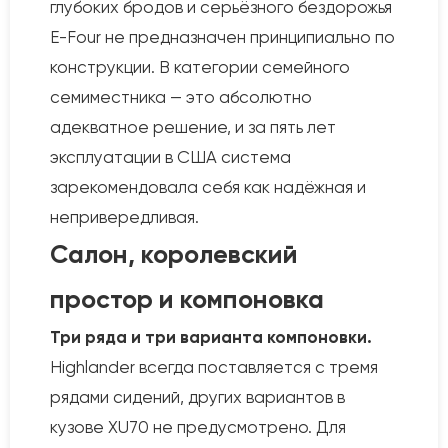
глубоких бродов и серьёзного бездорожья
E-Four не предназначен принципиально по
конструкции. В категории семейного
семиместника — это абсолютно
адекватное решение, и за пять лет
эксплуатации в США система
зарекомендовала себя как надёжная и
непривередливая.
Салон, королевский
простор и компоновка
Три ряда и три варианта компоновки.
Highlander всегда поставляется с тремя
рядами сидений, других вариантов в
кузове XU70 не предусмотрено. Для