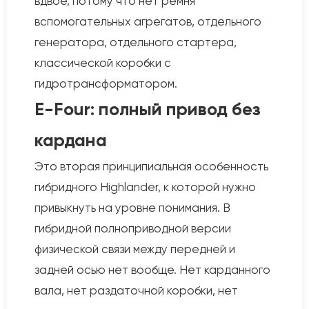
вдвое, потому что нет ремня
вспомогательных агрегатов, отдельного
генератора, отдельного стартера,
классической коробки с
гидротрансформатором.
E-Four: полный привод без
кардана
Это вторая принципиальная особенность
гибридного Highlander, к которой нужно
привыкнуть на уровне понимания. В
гибридной полноприводной версии
физической связи между передней и
задней осью нет вообще. Нет карданного
вала, нет раздаточной коробки, нет