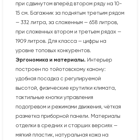
при сдвинутом вперёд втором ряду на 10-
15 см. Багажник за поднятым третьим рядом
— 332 литра, за сложенным — 658 литров,
при сложенных втором и третьем рядах —
1909 литров. Для класса — цифры на
уровне топовых конкурентов.
Эргономика и материалы.
Интерьер
построен по тойотовскому канону:
удобная посадка с регулируемой
высотой, физические крутилки климата,
тактильные кнопки управления
подогревом и режимами движения, чёткая
разметка приборной панели. Материалы
отделки в средних и старших версиях —
мягкий пластик, натуральная кожа на