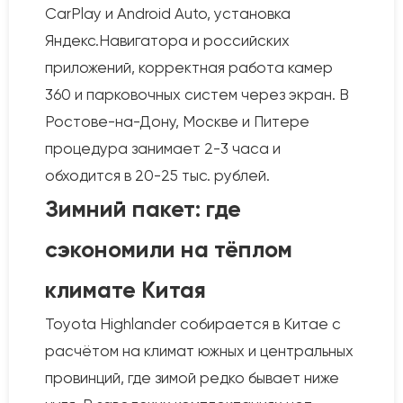
CarPlay и Android Auto, установка
Яндекс.Навигатора и российских
приложений, корректная работа камер
360 и парковочных систем через экран. В
Ростове-на-Дону, Москве и Питере
процедура занимает 2-3 часа и
обходится в 20-25 тыс. рублей.
Зимний пакет: где
сэкономили на тёплом
климате Китая
Toyota Highlander собирается в Китае с
расчётом на климат южных и центральных
провинций, где зимой редко бывает ниже