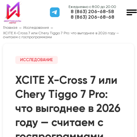
Ежедневно с 8:00 до 20:00
8 (863) 206-68-58
8 (863) 206-68-68
Главная
Исследования
XCITE X-Cross 7 или Chery Tiggo 7 Pro: что выгоднее в 2026 году —
считаем с госпрограммами
ИССЛЕДОВАНИЕ
XCITE X-Cross 7 или
Chery Tiggo 7 Pro:
что выгоднее в 2026
году — считаем с
госпрограммами