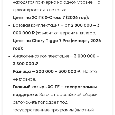
находятся примерно на одном уровне. Но
дьявол кроется в деталях.
Цены на XCITE X-Cross 7 (2026 год):
Базовая комплектация — от
2 800 000 – 3
000 000 ₽
(зависит от версии и дилера).
Цены на Chery Tiggo 7 Pro (импорт, 2026
год):
Аналогичная комплектация —
3 000 000 –
3 300 000 ₽
.
Разница — 200 000 – 300 000 ₽.
Но это
не главное.
Главный козырь XCITE — госпрограммы
поддержки:
За счёт российской сборки
автомобиль попадает под
государственные программы (льготный