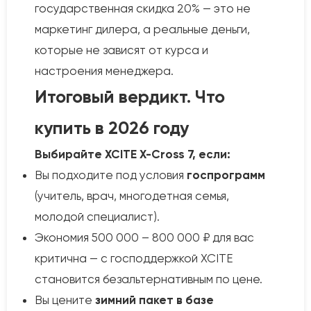
государственная скидка 20% — это не
маркетинг дилера, а реальные деньги,
которые не зависят от курса и
настроения менеджера.
Итоговый вердикт. Что
купить в 2026 году
Выбирайте XCITE X-Cross 7, если:
Вы подходите под условия
госпрограмм
(учитель, врач, многодетная семья,
молодой специалист).
Экономия 500 000 – 800 000 ₽ для вас
критична — с господдержкой XCITE
становится безальтернативным по цене.
Вы цените
зимний пакет в базе