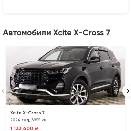
Автомобили Xcite X-Cross 7
Xcite X-Cross 7
2024 год, 3955 км
1 133 600 ₽