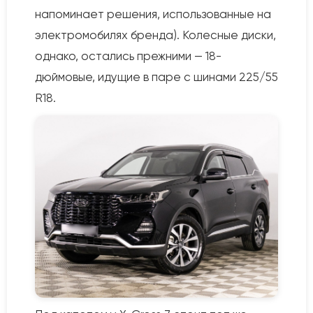
напоминает решения, использованные на
электромобилях бренда). Колесные диски,
однако, остались прежними — 18-
дюймовые, идущие в паре с шинами 225/55
R18.