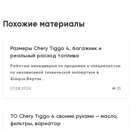
Похожие материалы
Размеры Chery Tiggo 4, багажник и
реальный расход топлива
Работаю менеджером по продажам и специалистом
по независимой технической экспертизе в
&laquo;Вертик...
07.08.2026
👁 25
ТО Chery Tiggo 4 своими руками — масло,
фильтры, вариатор