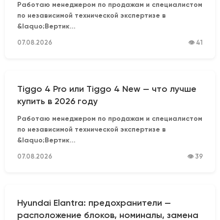
Работаю менеджером по продажам и специалистом
по независимой технической экспертизе в
&laquo;Вертик...
07.08.2026
👁 41
Tiggo 4 Pro или Tiggo 4 New — что лучше
купить в 2026 году
Работаю менеджером по продажам и специалистом
по независимой технической экспертизе в
&laquo;Вертик...
07.08.2026
👁 39
Hyundai Elantra: предохранители —
расположение блоков, номиналы, замена