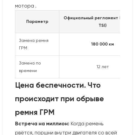
мотора .
Официальный регламент Skoda (
Параметр
TSI)
Замена ремня
180 000 км
ГРМ
Замена по
12 лет
времени
Цена беспечности. Что
происходит при обрыве
ремня ГРМ
Встреча на миллион:
Когда ремень
рвётся, поршни внутри двигателя со всей