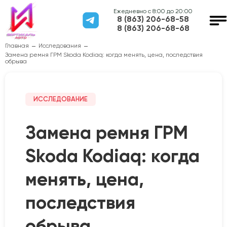
Ежедневно с 8:00 до 20:00
8 (863) 206-68-58
8 (863) 206-68-68
Главная
Исследования
Замена ремня ГРМ Skoda Kodiaq: когда менять, цена, последствия
обрыва
ИССЛЕДОВАНИЕ
Замена ремня ГРМ
Skoda Kodiaq: когда
менять, цена,
последствия
обрыва