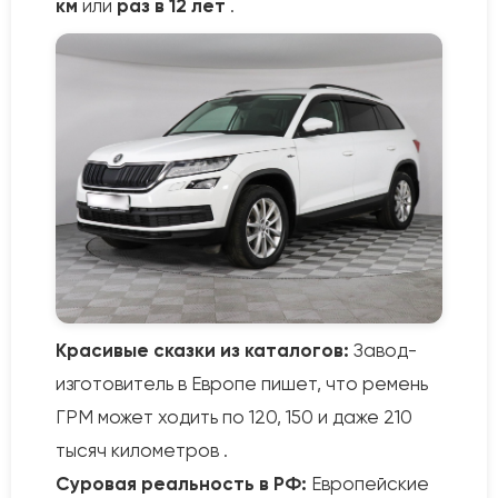
км
или
раз в 12 лет
.
Красивые сказки из каталогов:
Завод-
изготовитель в Европе пишет, что ремень
ГРМ может ходить по 120, 150 и даже 210
тысяч километров .
Суровая реальность в РФ:
Европейские