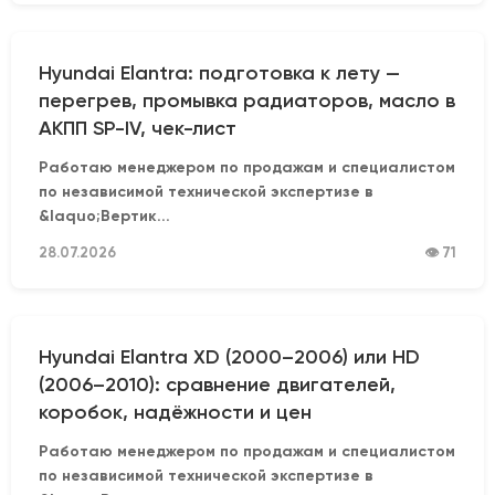
Hyundai Elantra: подготовка к лету —
перегрев, промывка радиаторов, масло в
АКПП SP-IV, чек-лист
Работаю менеджером по продажам и специалистом
по независимой технической экспертизе в
&laquo;Вертик...
28.07.2026
👁 71
Hyundai Elantra XD (2000–2006) или HD
(2006–2010): сравнение двигателей,
коробок, надёжности и цен
Работаю менеджером по продажам и специалистом
по независимой технической экспертизе в