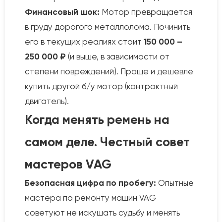
Финансовый шок:
Мотор превращается
в груду дорогого металлолома. Починить
его в текущих реалиях стоит
150 000 –
250 000 ₽
(и выше, в зависимости от
степени повреждений). Проще и дешевле
купить другой б/у мотор (контрактный
двигатель).
Когда менять ремень на
самом деле. Честный совет
мастеров VAG
Безопасная цифра по пробегу:
Опытные
мастера по ремонту машин VAG
советуют не искушать судьбу и менять