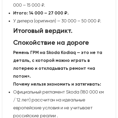
000 – 15 000 ₽.
Итого: 14 000 – 27 000 ₽.
У дилера (оригинал) — 30 000 – 50 000 ₽.
Итоговый вердикт.
Спокойствие на дороге
Ремень ГРМ на Skoda Kodiaq — это не та
деталь, с которой можно играть в
лотерею и откладывать ремонт «на
потом».
Почему нельзя экономить и затягивать:
Официальный регламент Skoda (180 000 км
/ 12 лет) рассчитан на идеальные
европейские условия и не учитывает
российские реалии .