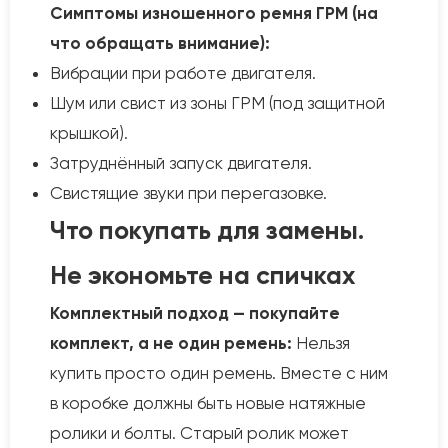
Симптомы изношенного ремня ГРМ (на
что обращать внимание):
Вибрации при работе двигателя.
Шум или свист из зоны ГРМ (под защитной
крышкой).
Затруднённый запуск двигателя.
Свистящие звуки при перегазовке.
Что покупать для замены.
Не экономьте на спичках
Комплектный подход — покупайте
комплект, а не один ремень:
Нельзя
купить просто один ремень. Вместе с ним
в коробке должны быть новые натяжные
ролики и болты. Старый ролик может