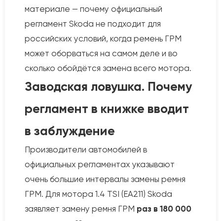
материале — почему официальный
регламент Skoda не подходит для
российских условий, когда ремень ГРМ
может оборваться на самом деле и во
сколько обойдётся замена всего мотора.
Заводская ловушка. Почему
регламент в книжке вводит
в заблуждение
Производители автомобилей в
официальных регламентах указывают
очень большие интервалы замены ремня
ГРМ. Для мотора 1.4 TSI (EA211) Skoda
заявляет замену ремня ГРМ
раз в 180 000