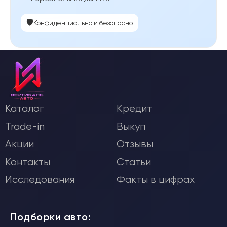
🛡️
Конфиденциально и безопасно
Каталог
Кредит
Trade-in
Выкуп
Акции
Отзывы
Контакты
Статьи
Исследования
Факты в цифрах
Подборки авто: