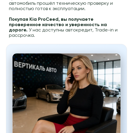
автомобиль прошёл техническую проверку и
полностью готов к эксплуатации.
Покупая Kia ProCeed, вы получаете
проверенное качество и уверенность на
дороге.
У нас доступны автокредит, Trade-in и
рассрочка.