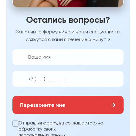
Остались вопросы?
Заполните форму ниже и наши специалисты
свяжутся с вами в течение 5 минут ⚡
👨‍💼
📱
→
Перезвоните мне
Отправляя форму, вы соглашаетесь на
обработку своих
персональных данных