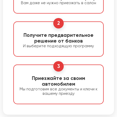
Вам даже не нужно приезжать в салон
2
Получите предварительное
решение от банков
И выберите подходящую программу
3
Приезжайте за своим
автомобилем
Мы подготовим все документы и ключи к
вашему приезду