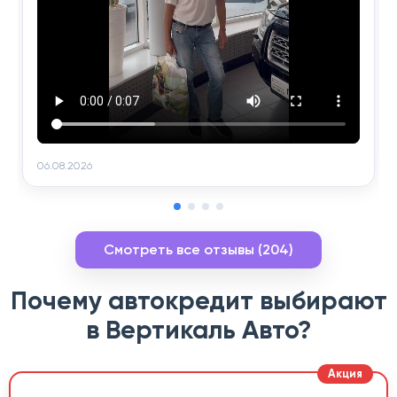
06.08.2026
Смотреть все отзывы (204)
Почему автокредит выбирают
в Вертикаль Авто?