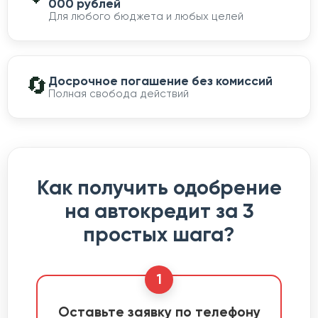
000 рублей
Для любого бюджета и любых целей
🔄
Досрочное погашение без комиссий
Полная свобода действий
Как получить одобрение
на автокредит за 3
простых шага?
1
Оставьте заявку по телефону