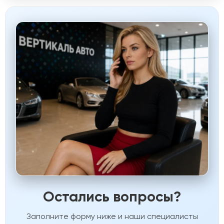
Остались вопросы?
Заполните форму ниже и наши специалисты