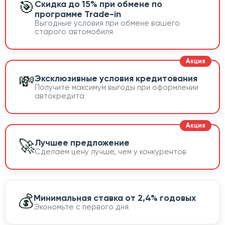
🎯
Скидка до 15% при обмене по
программе Trade-in
Выгодные условия при обмене вашего
старого автомобиля
💸
Эксклюзивные условия кредитования
Получите максимум выгоды при оформлении
автокредита
🚀
Лучшее предложение
Сделаем цену лучше, чем у конкурентов
💰
Минимальная ставка от 2,4% годовых
Экономьте с первого дня