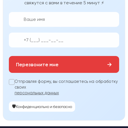
свяжутся с вами в течение 5 минут ⚡
👨‍💼
📱
→
Перезвоните мне
Отправляя форму, вы соглашаетесь на обработку
своих
персональных данных
🛡️
Конфиденциально и безопасно