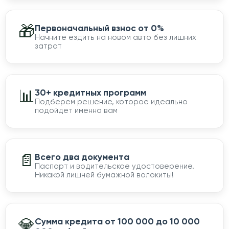
🎁
Первоначальный взнос от 0%
Начните ездить на новом авто без лишних
затрат
📊
30+ кредитных программ
Подберем решение, которое идеально
подойдет именно вам
📄
Всего два документа
Паспорт и водительское удостоверение.
Никакой лишней бумажной волокиты!
💎
Сумма кредита от 100 000 до 10 000