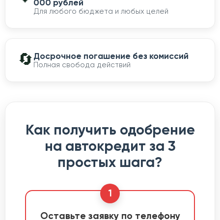
000 рублей
Для любого бюджета и любых целей
🔄
Досрочное погашение без комиссий
Полная свобода действий
Как получить одобрение
на автокредит за 3
простых шага?
1
Оставьте заявку по телефону