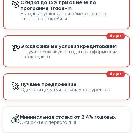
🎯
Скидка до 15% при обмене по
программе Trade-in
Выгодные условия при обмене вашего
старого автомобиля
💸
Эксклюзивные условия кредитования
Получите максимум выгоды при оформлении
автокредита
🚀
Лучшее предложение
Сделаем цену лучше, чем у конкурентов
💰
Минимальная ставка от 2,4% годовых
Экономьте с первого дня