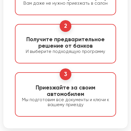
Вам даже не нужно приезжать в салон
2
Получите предварительное
решение от банков
И выберите подходящую программу
3
Приезжайте за своим
автомобилем
Мы подготовим все документы и ключи к
вашему приезду