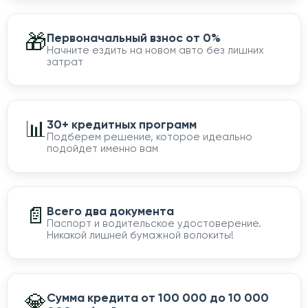
🎁
Первоначальный взнос от 0%
Начните ездить на новом авто без лишних
затрат
📊
30+ кредитных программ
Подберем решение, которое идеально
подойдет именно вам
📄
Всего два документа
Паспорт и водительское удостоверение.
Никакой лишней бумажной волокиты!
💎
Сумма кредита от 100 000 до 10 000