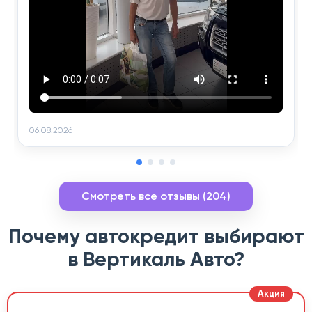
06.08.2026
Смотреть все отзывы (204)
Почему автокредит выбирают
в Вертикаль Авто?