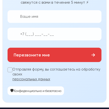
свяжутся с вами в течение 5 минут ⚡
👨‍💼
📱
→
Перезвоните мне
Отправляя форму, вы соглашаетесь на обработку
своих
персональных данных
🛡️
Конфиденциально и безопасно