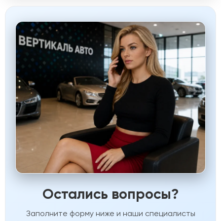
Остались вопросы?
Заполните форму ниже и наши специалисты