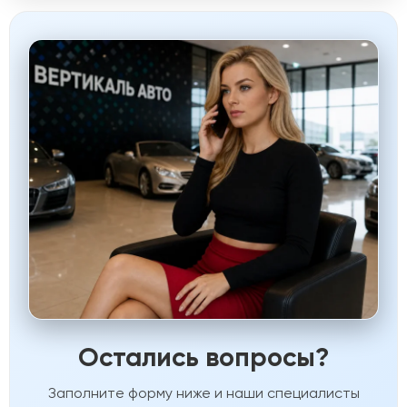
Остались вопросы?
Заполните форму ниже и наши специалисты