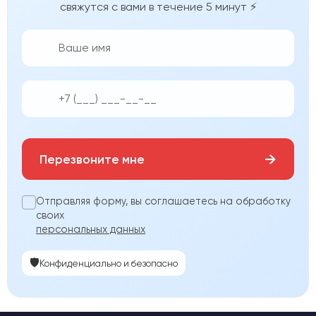
свяжутся с вами в течение 5 минут ⚡
👨‍💼
📱
→
Перезвоните мне
Отправляя форму, вы соглашаетесь на обработку
своих
персональных данных
🛡️
Конфиденциально и безопасно