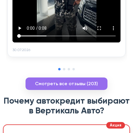
30.07.2026
Смотреть все отзывы (203)
Почему автокредит выбирают
в Вертикаль Авто?