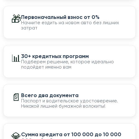
🎁
Первоначальный взнос от 0%
Начните ездить на новом авто без лишних
затрат
📊
30+ кредитных программ
Подберем решение, которое идеально
подойдет именно вам
📄
Всего два документа
Паспорт и водительское удостоверение.
Никакой лишней бумажной волокиты!
💎
Сумма кредита от 100 000 до 10 000