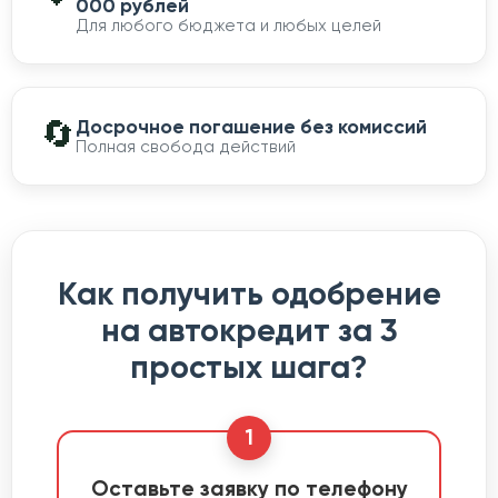
000 рублей
Для любого бюджета и любых целей
🔄
Досрочное погашение без комиссий
Полная свобода действий
Как получить одобрение
на автокредит за 3
простых шага?
1
Оставьте заявку по телефону