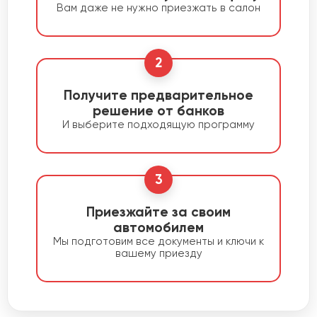
Вам даже не нужно приезжать в салон
2
Получите предварительное
решение от банков
И выберите подходящую программу
3
Приезжайте за своим
автомобилем
Мы подготовим все документы и ключи к
вашему приезду