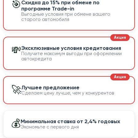
🎯
Скидка до 15% при обмене по
программе Trade-in
Выгодные условия при обмене вашего
старого автомобиля
💸
Эксклюзивные условия кредитования
Получите максимум выгоды при оформлении
автокредита
🚀
Лучшее предложение
Сделаем цену лучше, чем у конкурентов
💰
Минимальная ставка от 2,4% годовых
Экономьте с первого дня