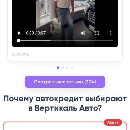
06.08.2026
Смотреть все отзывы (204)
Почему автокредит выбирают
в Вертикаль Авто?