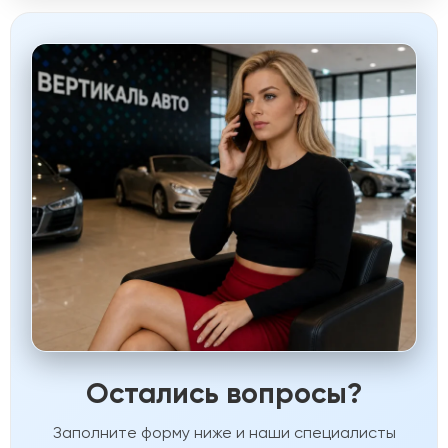
Остались вопросы?
Заполните форму ниже и наши специалисты