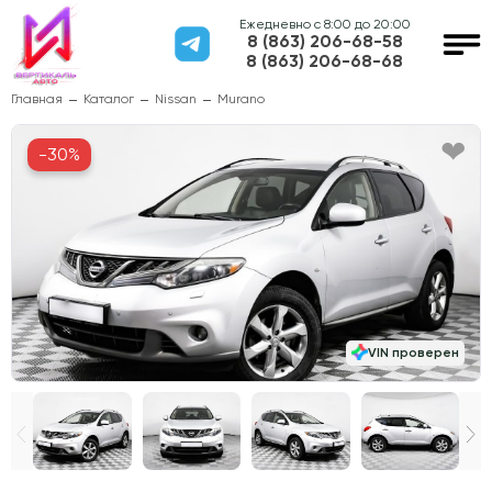
Ежедневно с 8:00 до 20:00
8 (863) 206-68-58
8 (863) 206-68-68
Главная
Каталог
Nissan
Murano
-30%
VIN проверен