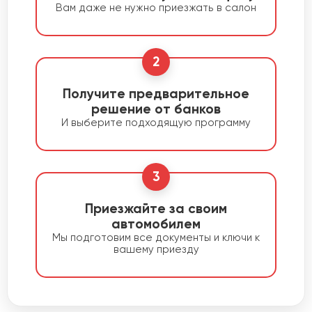
Вам даже не нужно приезжать в салон
2
Получите предварительное
решение от банков
И выберите подходящую программу
3
Приезжайте за своим
автомобилем
Мы подготовим все документы и ключи к
вашему приезду