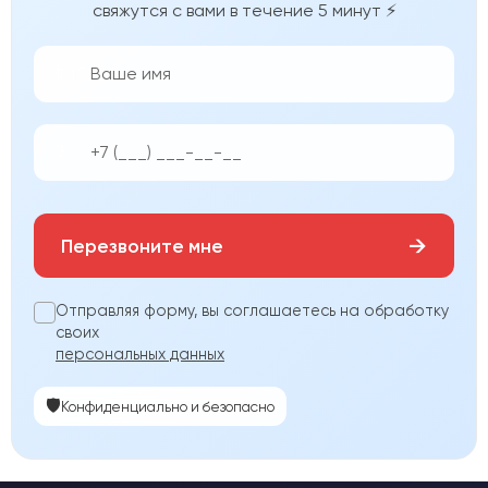
свяжутся с вами в течение 5 минут ⚡
👨‍💼
📱
→
Перезвоните мне
Отправляя форму, вы соглашаетесь на обработку
своих
персональных данных
🛡️
Конфиденциально и безопасно