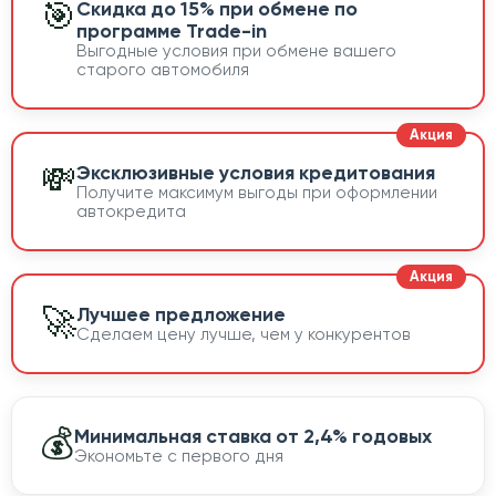
🎯
Скидка до 15% при обмене по
программе Trade-in
Выгодные условия при обмене вашего
старого автомобиля
💸
Эксклюзивные условия кредитования
Получите максимум выгоды при оформлении
автокредита
🚀
Лучшее предложение
Сделаем цену лучше, чем у конкурентов
💰
Минимальная ставка от 2,4% годовых
Экономьте с первого дня