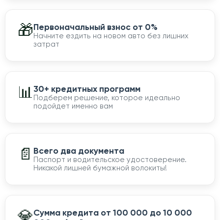
🎁
Первоначальный взнос от 0%
Начните ездить на новом авто без лишних
затрат
📊
30+ кредитных программ
Подберем решение, которое идеально
подойдет именно вам
📄
Всего два документа
Паспорт и водительское удостоверение.
Никакой лишней бумажной волокиты!
💎
Сумма кредита от 100 000 до 10 000