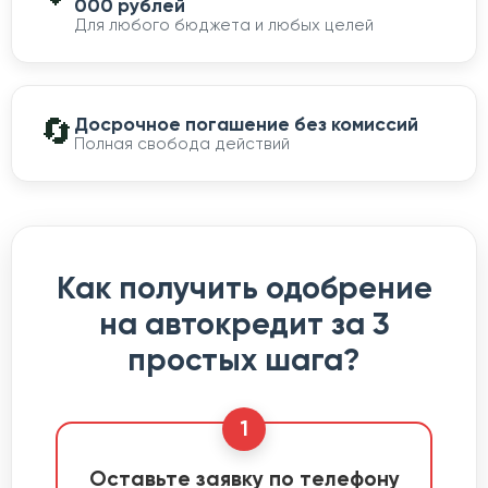
000 рублей
Для любого бюджета и любых целей
🔄
Досрочное погашение без комиссий
Полная свобода действий
Как получить одобрение
на автокредит за 3
простых шага?
1
Оставьте заявку по телефону