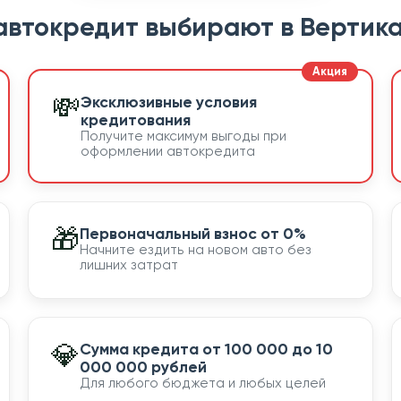
автокредит выбирают в Вертика
💸
Эксклюзивные условия
кредитования
Получите максимум выгоды при
оформлении автокредита
🎁
Первоначальный взнос от 0%
Начните ездить на новом авто без
лишних затрат
💎
Сумма кредита от 100 000 до 10
000 000 рублей
Для любого бюджета и любых целей