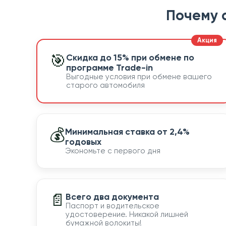
Почему 
🎯
Скидка до 15% при обмене по
программе Trade-in
Выгодные условия при обмене вашего
старого автомобиля
💰
Минимальная ставка от 2,4%
годовых
Экономьте с первого дня
📄
Всего два документа
Паспорт и водительское
удостоверение. Никакой лишней
бумажной волокиты!