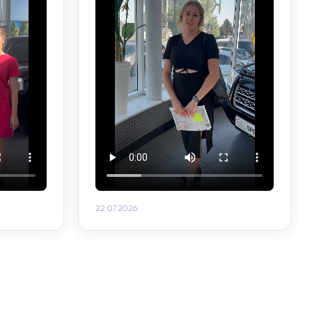
22.07.2026