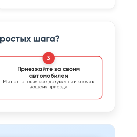
простых шага?
3
Приезжайте за своим
автомобилем
Мы подготовим все документы и ключи к
вашему приезду