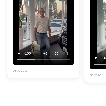
06.08.2026
30.07.2026