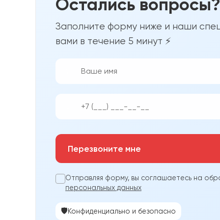
Остались вопросы
Заполните форму ниже и наши спец
вами в течение 5 минут ⚡
👨‍💼
📱
Перезвоните мне
Отправляя форму, вы соглашаетесь на обр
персональных данных
🛡️
Конфиденциально и безопасно