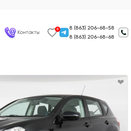
8 (863) 206-68-58
0
Контакты
8 (863) 206-68-68