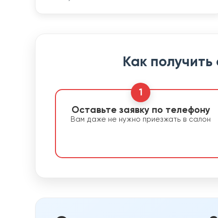
Как получить
1
Оставьте заявку по телефону
Вам даже не нужно приезжать в салон