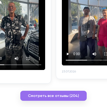
23.07.2026
Смотреть все отзывы (204)