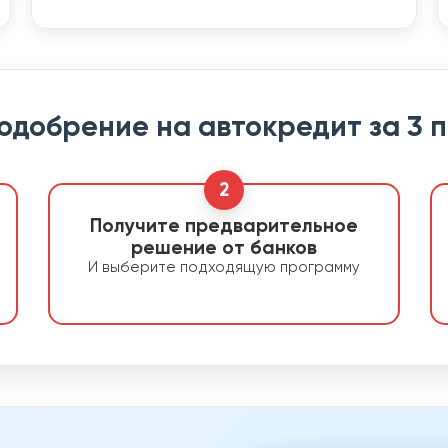
 одобрение на автокредит за 3 
2
Получите предварительное
решение от банков
И выберите подходящую программу