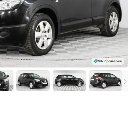
VIN проверен