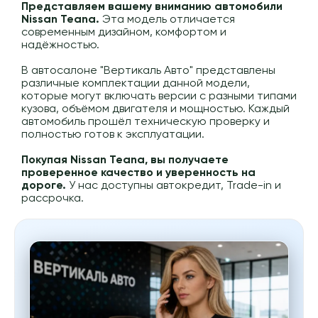
Представляем вашему вниманию автомобили
Nissan Teana.
Эта модель отличается
современным дизайном, комфортом и
надёжностью.
В автосалоне "Вертикаль Авто" представлены
различные комплектации данной модели,
которые могут включать версии с разными типами
кузова, объёмом двигателя и мощностью. Каждый
автомобиль прошёл техническую проверку и
полностью готов к эксплуатации.
Покупая Nissan Teana, вы получаете
проверенное качество и уверенность на
дороге.
У нас доступны автокредит, Trade-in и
рассрочка.