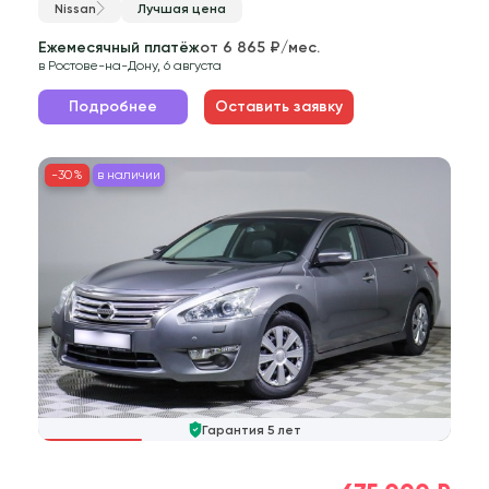
Nissan
Лучшая цена
Ежемесячный платёж
от 6 865 ₽/мес.
в Ростове-на-Дону, 6 августа
Подробнее
Оставить заявку
-30%
в наличии
Гарантия 5 лет