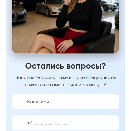
Остались вопросы?
Заполните форму ниже и наши специалисты
свяжутся с вами в течение 5 минут ⚡
👨‍💼
📱