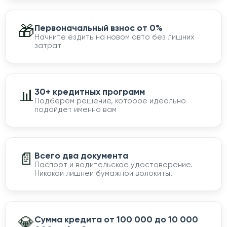
🎁
Первоначальный взнос от 0%
Начните ездить на новом авто без лишних
затрат
📊
30+ кредитных программ
Подберем решение, которое идеально
подойдет именно вам
📄
Всего два документа
Паспорт и водительское удостоверение.
Никакой лишней бумажной волокиты!
💎
Сумма кредита от 100 000 до 10 000