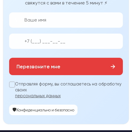
свяжутся с вами в течение 5 минут ⚡
👨‍💼
📱
→
Перезвоните мне
Отправляя форму, вы соглашаетесь на обработку
своих
персональных данных
🛡️
Конфиденциально и безопасно