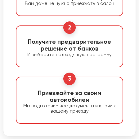
Вам даже не нужно приезжать в салон
2
Получите предварительное
решение от банков
И выберите подходящую программу
3
Приезжайте за своим
автомобилем
Мы подготовим все документы и ключи к
вашему приезду