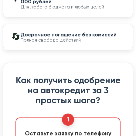
000 рублей
Для любого бюджета и любых целей
🔄
Досрочное погашение без комиссий
Полная свобода действий
Как получить одобрение
на автокредит за 3
простых шага?
1
Оставьте заявку по телефону