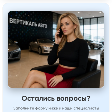
Остались вопросы?
Заполните форму ниже и наши специалисты