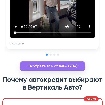
06.08.2026
Смотреть все отзывы (204)
Почему автокредит выбирают
в Вертикаль Авто?