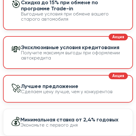
🎯
Скидка до 15% при обмене по
программе Trade-in
Выгодные условия при обмене вашего
старого автомобиля
💸
Эксклюзивные условия кредитования
Получите максимум выгоды при оформлении
автокредита
🚀
Лучшее предложение
Сделаем цену лучше, чем у конкурентов
💰
Минимальная ставка от 2,4% годовых
Экономьте с первого дня