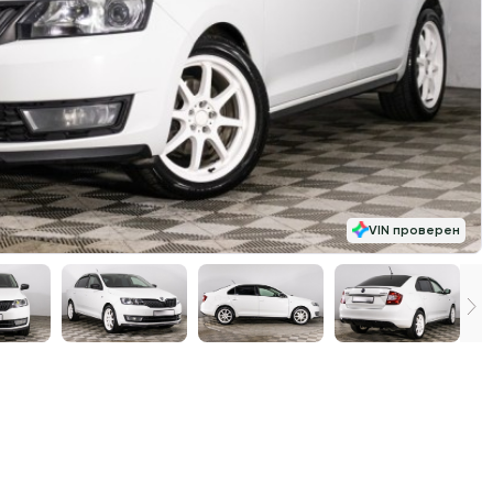
VIN проверен