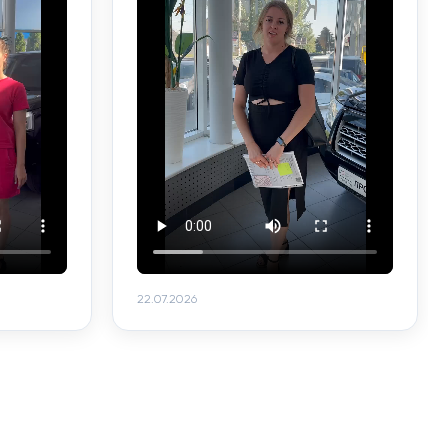
22.07.2026