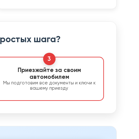
простых шага?
3
Приезжайте за своим
автомобилем
Мы подготовим все документы и ключи к
вашему приезду