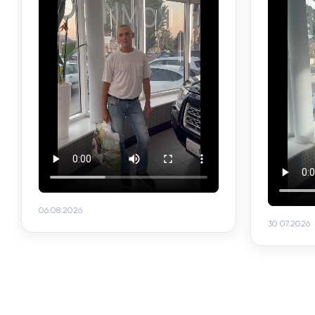
06.08.2026
30.07.2026