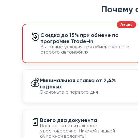
Почему 
🎯
Скидка до 15% при обмене по
программе Trade-in
Выгодные условия при обмене вашего
старого автомобиля
💰
Минимальная ставка от 2,4%
годовых
Экономьте с первого дня
📄
Всего два документа
Паспорт и водительское
удостоверение. Никакой лишней
бумажной волокиты!