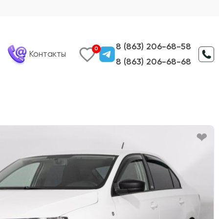
8 (863) 206-68-58
0
Контакты
8 (863) 206-68-68