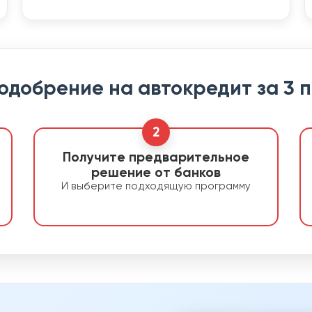
 одобрение на автокредит за 3 
2
Получите предварительное
решение от банков
И выберите подходящую программу