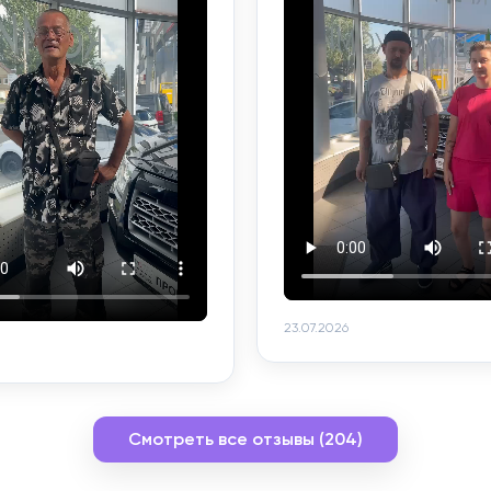
23.07.2026
Смотреть все отзывы (204)