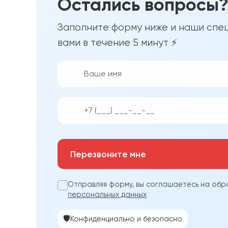
Остались вопросы
Заполните форму ниже и наши спец
вами в течение 5 минут ⚡
👨‍💼
📱
Перезвоните мне
Отправляя форму, вы соглашаетесь на обр
персональных данных
🛡️
Конфиденциально и безопасно