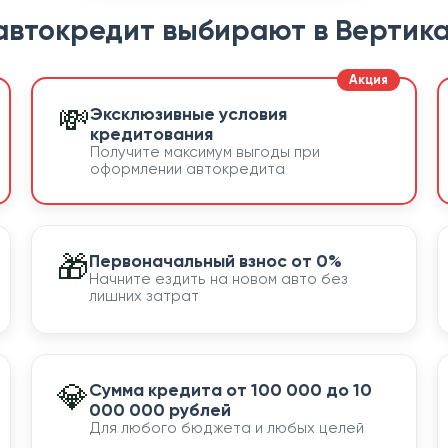
автокредит выбирают в Вертика
💸
Эксклюзивные условия
кредитования
Получите максимум выгоды при
оформлении автокредита
🎁
Первоначальный взнос от 0%
Начните ездить на новом авто без
лишних затрат
💎
Сумма кредита от 100 000 до 10
000 000 рублей
Для любого бюджета и любых целей