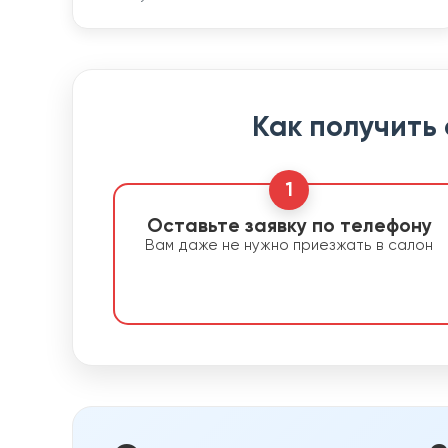
Как получить
1
Оставьте заявку по телефону
Вам даже не нужно приезжать в салон