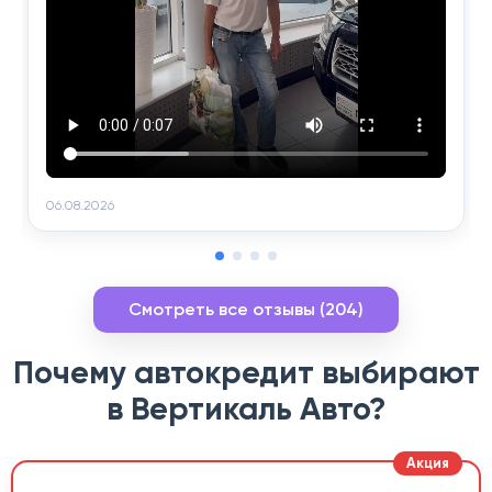
06.08.2026
Смотреть все отзывы (204)
Почему автокредит выбирают
в Вертикаль Авто?