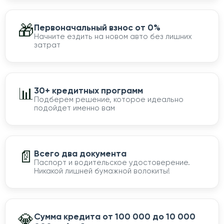
🎁
Первоначальный взнос от 0%
Начните ездить на новом авто без лишних
затрат
📊
30+ кредитных программ
Подберем решение, которое идеально
подойдет именно вам
📄
Всего два документа
Паспорт и водительское удостоверение.
Никакой лишней бумажной волокиты!
💎
Сумма кредита от 100 000 до 10 000