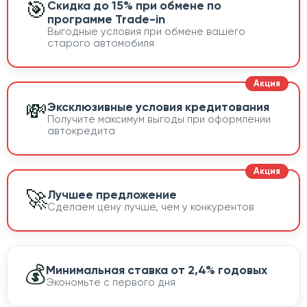
🎯
Скидка до 15% при обмене по
программе Trade-in
Выгодные условия при обмене вашего
старого автомобиля
💸
Эксклюзивные условия кредитования
Получите максимум выгоды при оформлении
автокредита
🚀
Лучшее предложение
Сделаем цену лучше, чем у конкурентов
💰
Минимальная ставка от 2,4% годовых
Экономьте с первого дня