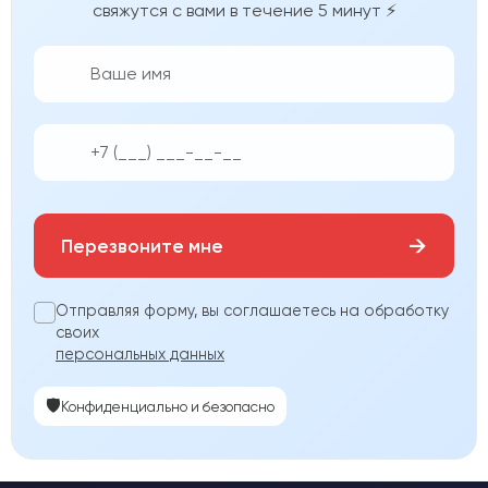
свяжутся с вами в течение 5 минут ⚡
👨‍💼
📱
→
Перезвоните мне
Отправляя форму, вы соглашаетесь на обработку
своих
персональных данных
🛡️
Конфиденциально и безопасно