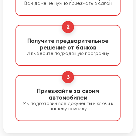
Вам даже не нужно приезжать в салон
2
Получите предварительное
решение от банков
И выберите подходящую программу
3
Приезжайте за своим
автомобилем
Мы подготовим все документы и ключи к
вашему приезду