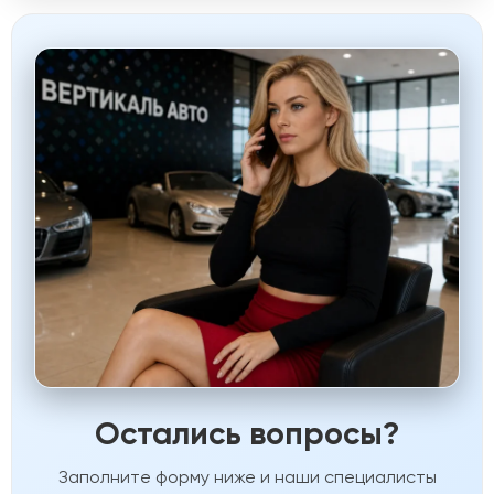
Остались вопросы?
Заполните форму ниже и наши специалисты