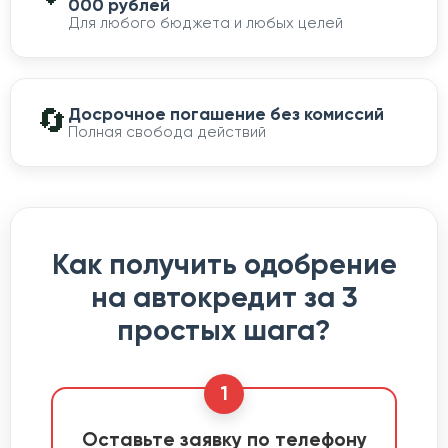
000 рублей
Для любого бюджета и любых целей
🔄
Досрочное погашение без комиссий
Полная свобода действий
Как получить одобрение
на автокредит за 3
простых шага?
1
Оставьте заявку по телефону