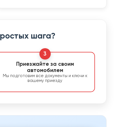
простых шага?
3
Приезжайте за своим
автомобилем
Мы подготовим все документы и ключи к
вашему приезду