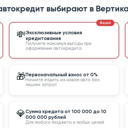
автокредит выбирают в Вертика
💸
Эксклюзивные условия
кредитования
Получите максимум выгоды при
оформлении автокредита
🎁
Первоначальный взнос от 0%
Начните ездить на новом авто без
лишних затрат
💎
Сумма кредита от 100 000 до 10
000 000 рублей
Для любого бюджета и любых целей