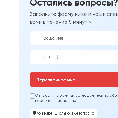
Остались вопросы
Заполните форму ниже и наши спец
вами в течение 5 минут ⚡
👨‍💼
📱
Перезвоните мне
Отправляя форму, вы соглашаетесь на обр
персональных данных
🛡️
Конфиденциально и безопасно