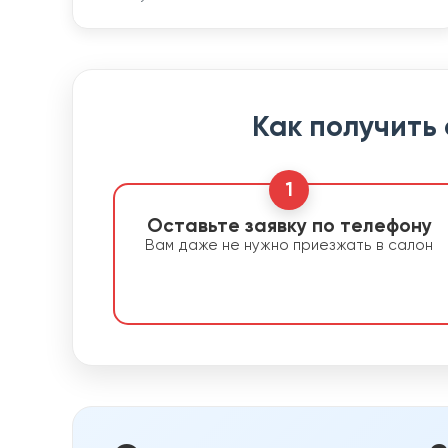
Как получить
1
Оставьте заявку по телефону
Вам даже не нужно приезжать в салон