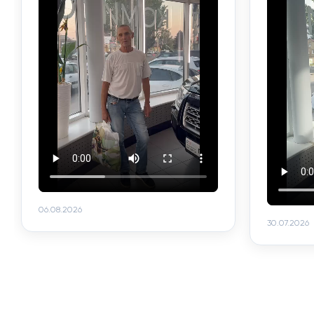
06.08.2026
30.07.2026