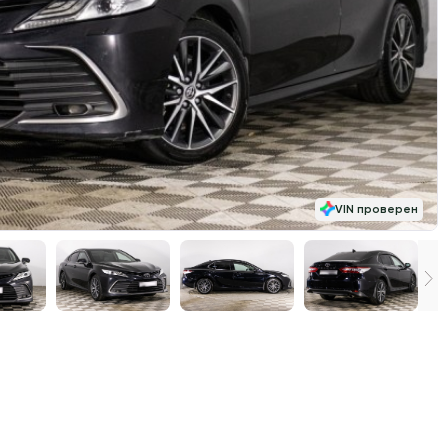
VIN проверен