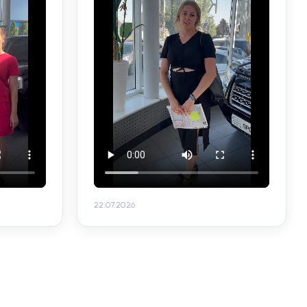
22.07.2026