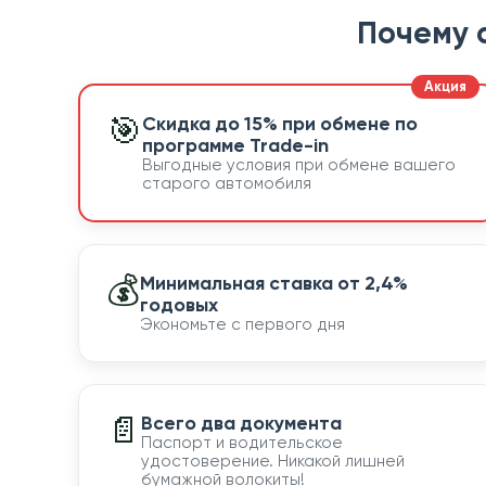
Почему 
🎯
Скидка до 15% при обмене по
программе Trade-in
Выгодные условия при обмене вашего
старого автомобиля
💰
Минимальная ставка от 2,4%
годовых
Экономьте с первого дня
📄
Всего два документа
Паспорт и водительское
удостоверение. Никакой лишней
бумажной волокиты!