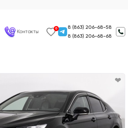
8 (863) 206-68-58
0
Контакты
8 (863) 206-68-68