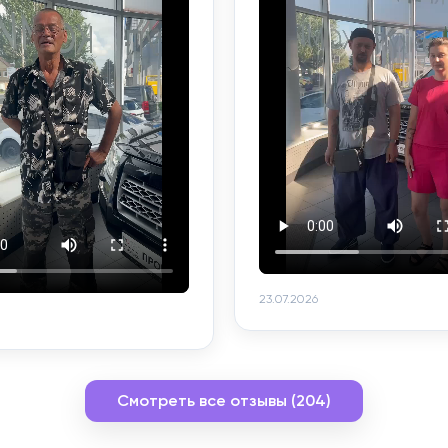
23.07.2026
Смотреть все отзывы (204)