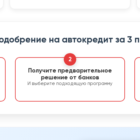
 одобрение на автокредит за 3 
2
Получите предварительное
решение от банков
И выберите подходящую программу