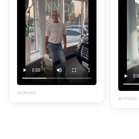
06.08.2026
30.07.2026