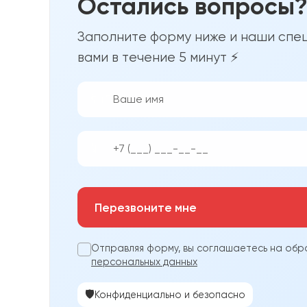
Остались вопросы
Заполните форму ниже и наши спец
вами в течение 5 минут ⚡
👨‍💼
📱
Перезвоните мне
Отправляя форму, вы соглашаетесь на обр
персональных данных
🛡️
Конфиденциально и безопасно