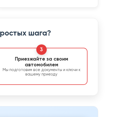
простых шага?
3
Приезжайте за своим
автомобилем
Мы подготовим все документы и ключи к
вашему приезду