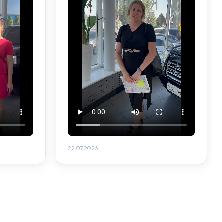
22.07.2026