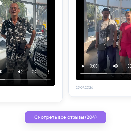
23.07.2026
Смотреть все отзывы (204)