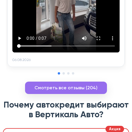
06.08.2026
Смотреть все отзывы (204)
Почему автокредит выбирают
в Вертикаль Авто?