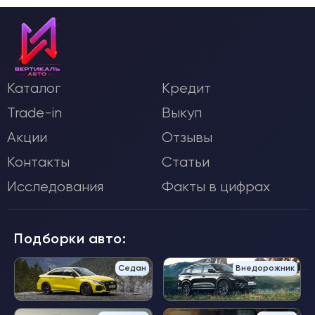
Каталог
Кредит
Trade-in
Выкуп
Акции
Отзывы
Контакты
Статьи
Исследования
Факты в цифрах
Подборки авто:
Седан
Внедорожник