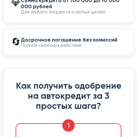
💎
Сумма кредита от 100 000 до 10 000
000 рублей
Для любого бюджета и любых целей
🔄
Досрочное погашение без комиссий
Полная свобода действий
Как получить одобрение
на автокредит за 3
простых шага?
1