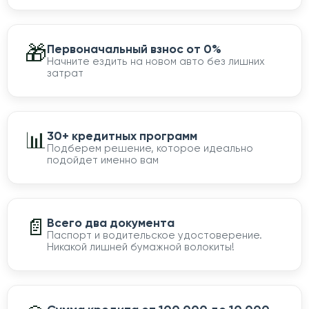
🎁
Первоначальный взнос от 0%
Начните ездить на новом авто без лишних
затрат
📊
30+ кредитных программ
Подберем решение, которое идеально
подойдет именно вам
📄
Всего два документа
Паспорт и водительское удостоверение.
Никакой лишней бумажной волокиты!