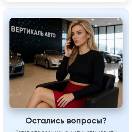
Остались вопросы?