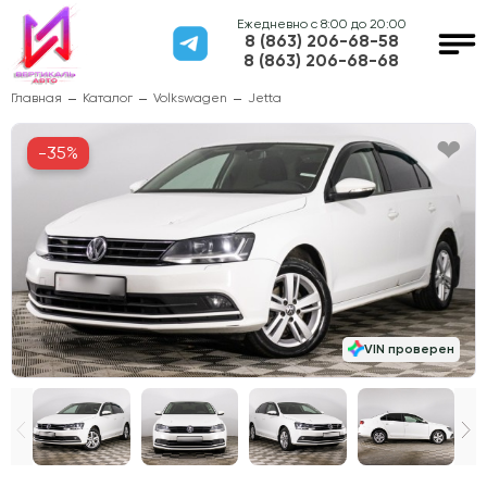
Ежедневно с 8:00 до 20:00
8 (863) 206-68-58
8 (863) 206-68-68
Главная
Каталог
Volkswagen
Jetta
-35%
VIN проверен