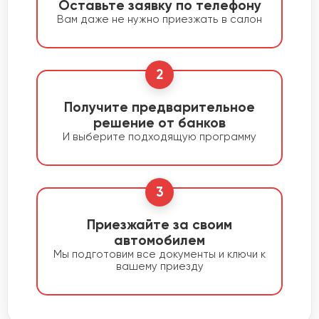
Оставьте заявку по телефону
Вам даже не нужно приезжать в салон
2
Получите предварительное
решение от банков
И выберите подходящую программу
3
Приезжайте за своим
автомобилем
Мы подготовим все документы и ключи к
вашему приезду