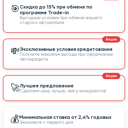
🎯
Скидка до 15% при обмене по
программе Trade-in
Выгодные условия при обмене вашего
старого автомобиля
💸
Эксклюзивные условия кредитования
Получите максимум выгоды при оформлении
автокредита
🚀
Лучшее предложение
Сделаем цену лучше, чем у конкурентов
💰
Минимальная ставка от 2,4% годовых
Экономьте с первого дня