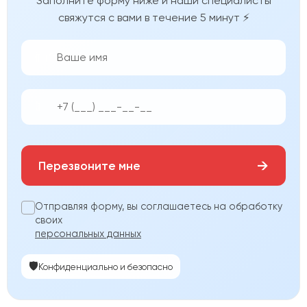
Заполните форму ниже и наши специалисты
свяжутся с вами в течение 5 минут ⚡
👨‍💼
📱
→
Перезвоните мне
Отправляя форму, вы соглашаетесь на обработку
своих
персональных данных
🛡️
Конфиденциально и безопасно