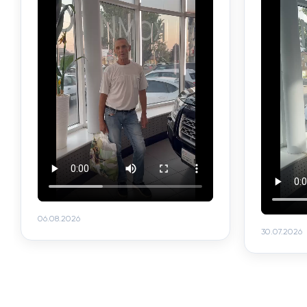
06.08.2026
30.07.2026