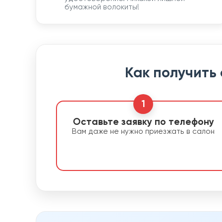
бумажной волокиты!
Как получить
1
Оставьте заявку по телефону
Вам даже не нужно приезжать в салон