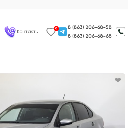
8 (863) 206-68-58
0
Контакты
8 (863) 206-68-68