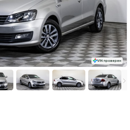
VIN проверен