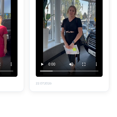
22.07.2026