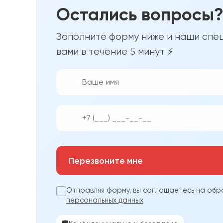
Остались вопросы
Заполните форму ниже и наши спец
вами в течение 5 минут ⚡
👨‍💼
📱
Перезвоните мне
Отправляя форму, вы соглашаетесь на обр
персональных данных