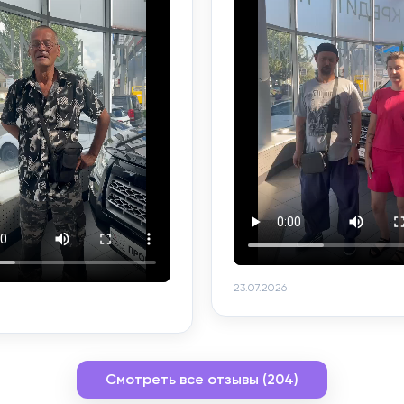
23.07.2026
Смотреть все отзывы (204)