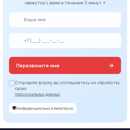
свяжутся с вами в течение 5 минут ⚡
👨‍💼
📱
→
Перезвоните мне
Отправляя форму, вы соглашаетесь на обработку
своих
персональных данных
🛡️
Конфиденциально и безопасно