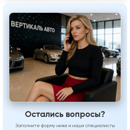
Остались вопросы?
Заполните форму ниже и наши специалисты