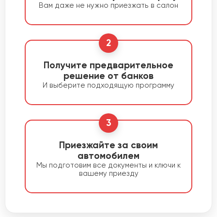
Вам даже не нужно приезжать в салон
2
Получите предварительное
решение от банков
И выберите подходящую программу
3
Приезжайте за своим
автомобилем
Мы подготовим все документы и ключи к
вашему приезду