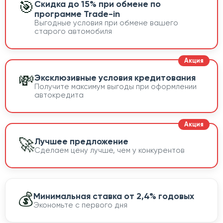
🎯
Скидка до 15% при обмене по
программе Trade-in
Выгодные условия при обмене вашего
старого автомобиля
💸
Эксклюзивные условия кредитования
Получите максимум выгоды при оформлении
автокредита
🚀
Лучшее предложение
Сделаем цену лучше, чем у конкурентов
💰
Минимальная ставка от 2,4% годовых
Экономьте с первого дня