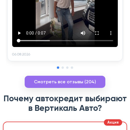
06.08.2026
Смотреть все отзывы (204)
Почему автокредит выбирают
в Вертикаль Авто?