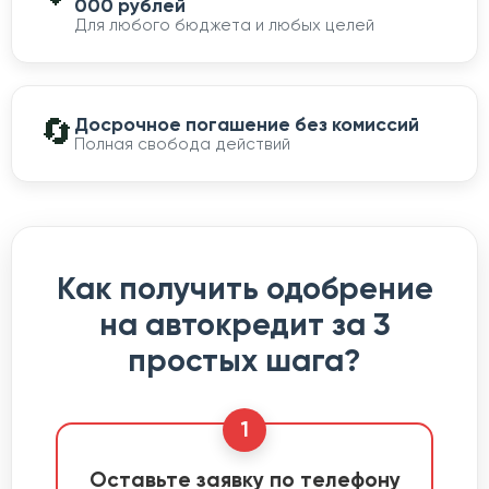
000 рублей
Для любого бюджета и любых целей
🔄
Досрочное погашение без комиссий
Полная свобода действий
Как получить одобрение
на автокредит за 3
простых шага?
1
Оставьте заявку по телефону