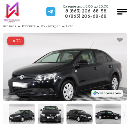
Ежедневно с 8:00 до 20:00
8 (863) 206-68-58
8 (863) 206-68-68
Главная
Каталог
Volkswagen
Polo
-40%
VIN проверен