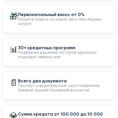
🎁
Первоначальный взнос от 0%
Начните ездить на новом авто без лишних
затрат
📊
30+ кредитных программ
Подберем решение, которое идеально
подойдет именно вам
📄
Всего два документа
Паспорт и водительское удостоверение.
Никакой лишней бумажной волокиты!
💎
Сумма кредита от 100 000 до 10 000