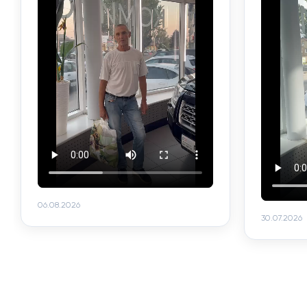
06.08.2026
30.07.2026