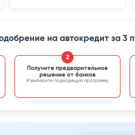
 одобрение на автокредит за 3 
2
Получите предварительное
решение от банков
И выберите подходящую программу