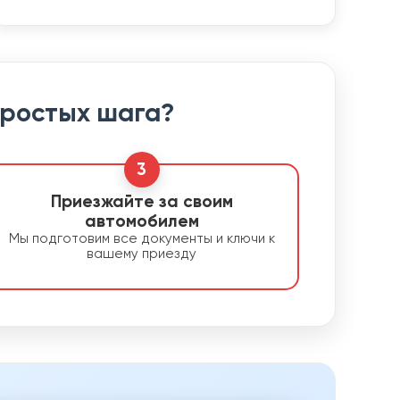
простых шага?
3
Приезжайте за своим
автомобилем
Мы подготовим все документы и ключи к
вашему приезду