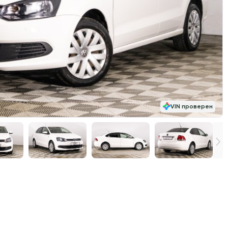
VIN проверен