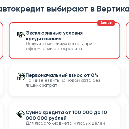
автокредит выбирают в Вертика
💸
Эксклюзивные условия
кредитования
Получите максимум выгоды при
оформлении автокредита
🎁
Первоначальный взнос от 0%
Начните ездить на новом авто без
лишних затрат
💎
Сумма кредита от 100 000 до 10
000 000 рублей
Для любого бюджета и любых целей