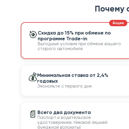
Почему 
🎯
Скидка до 15% при обмене по
программе Trade-in
Выгодные условия при обмене вашего
старого автомобиля
💰
Минимальная ставка от 2,4%
годовых
Экономьте с первого дня
📄
Всего два документа
Паспорт и водительское
удостоверение. Никакой лишней
бумажной волокиты!