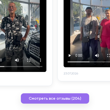
23.07.2026
Смотреть все отзывы (204)