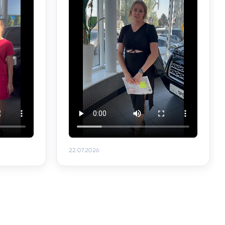
22.07.2026