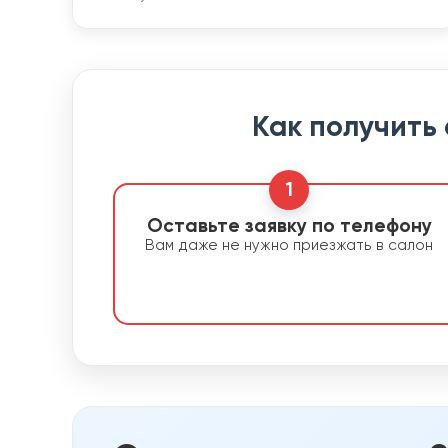
Как получить
1
Оставьте заявку по телефону
Вам даже не нужно приезжать в салон