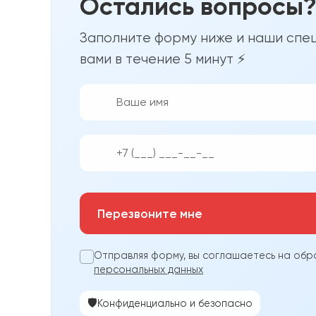
Остались вопросы
Заполните форму ниже и наши спец
вами в течение 5 минут ⚡
👨‍💼
📱
Перезвоните мне
Отправляя форму, вы соглашаетесь на обр
персональных данных
🛡️
Конфиденциально и безопасно