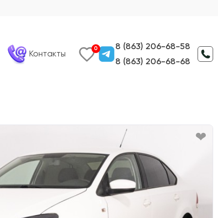
8 (863) 206-68-58
0
Контакты
8 (863) 206-68-68