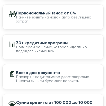
🎁
Первоначальный взнос от 0%
Начните ездить на новом авто без лишних
затрат
📊
30+ кредитных программ
Подберем решение, которое идеально
подойдет именно вам
📄
Всего два документа
Паспорт и водительское удостоверение.
Никакой лишней бумажной волокиты!
💎
Сумма кредита от 100 000 до 10 000