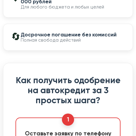
000 рублей
Для любого бюджета и любых целей
🔄
Досрочное погашение без комиссий
Полная свобода действий
Как получить одобрение
на автокредит за 3
простых шага?
1
Оставьте заявку по телефону