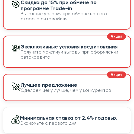
🎯
Скидка до 15% при обмене по
программе Trade-in
Выгодные условия при обмене вашего
старого автомобиля
💸
Эксклюзивные условия кредитования
Получите максимум выгоды при оформлении
автокредита
🚀
Лучшее предложение
Сделаем цену лучше, чем у конкурентов
💰
Минимальная ставка от 2,4% годовых
Экономьте с первого дня