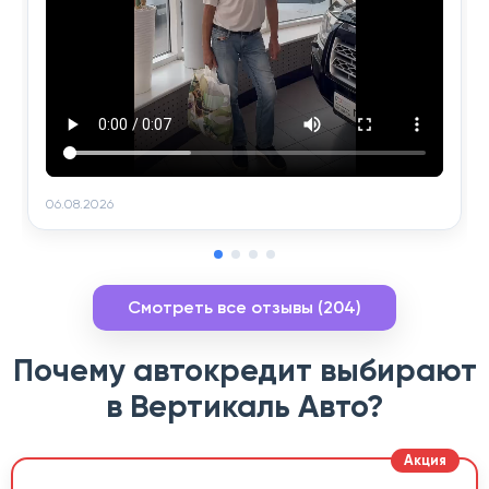
06.08.2026
Смотреть все отзывы (204)
Почему автокредит выбирают
в Вертикаль Авто?