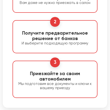
Вам даже не нужно приезжать в салон
2
Получите предварительное
решение от банков
И выберите подходящую программу
3
Приезжайте за своим
автомобилем
Мы подготовим все документы и ключи к
вашему приезду