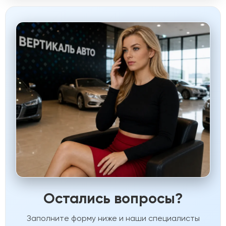
Остались вопросы?
Заполните форму ниже и наши специалисты