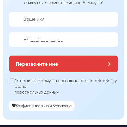
свяжутся с вами в течение 5 минут ⚡
👨‍💼
📱
→
Перезвоните мне
Отправляя форму, вы соглашаетесь на обработку
своих
персональных данных
🛡️
Конфиденциально и безопасно