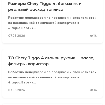
Размеры Chery Tiggo 4, багажник и
реальный расход топлива
Работаю менеджером по продажам и специалистом
по независимой технической экспертизе в
&laquo;Вертик...
07.08.2026
👁 14
ТО Chery Tiggo 4 своими руками — масло,
фильтры, вариатор
Работаю менеджером по продажам и специалистом
по независимой технической экспертизе в
&laquo;Вертик...
07.08.2026
👁 16