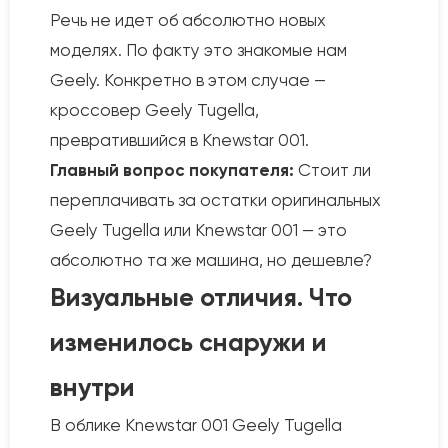
Речь не идет об абсолютно новых
моделях. По факту это знакомые нам
Geely. Конкретно в этом случае —
кроссовер Geely Tugella,
превратившийся в Knewstar 001.
Главный вопрос покупателя:
Стоит ли
переплачивать за остатки оригинальных
Geely Tugella или Knewstar 001 — это
абсолютно та же машина, но дешевле?
Визуальные отличия. Что
изменилось снаружи и
внутри
В облике Knewstar 001 Geely Tugella