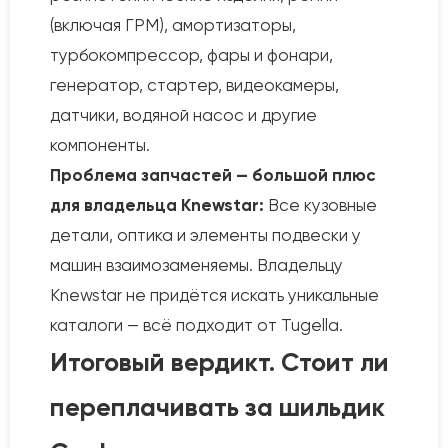
(включая ГРМ), амортизаторы,
турбокомпрессор, фары и фонари,
генератор, стартер, видеокамеры,
датчики, водяной насос и другие
компоненты.
Проблема запчастей — большой плюс
для владельца Knewstar:
Все кузовные
детали, оптика и элементы подвески у
машин взаимозаменяемы. Владельцу
Knewstar не придётся искать уникальные
каталоги — всё подходит от Tugella.
Итоговый вердикт. Стоит ли
переплачивать за шильдик