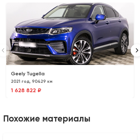
Geely Tugella
2021 год, 90429 км
1 628 822 ₽
Похожие материалы