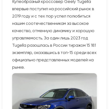
Купеобразный кроссовер Geely Tugella
впервые поступил на российский рынок в
2019 году и с тех пор успел полюбиться
нашим соотечественникам за высокое
качество, отменную динамику и хорошую
управляемость. За один лишь 2023 год
Tugella разошлась в России тиражом 15 181
экземпляр, оказавшись в топ-15 среди всех
официально представленных моделей на
рынке.