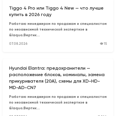
Tiggo 4 Pro или Tiggo 4 New — что лучше
купить в 2026 году
Работаю менеджером по продажам и специалистом
по независимой технической экспертизе в
&laquo;Вертик...
07.08.2026
👁 15
Hyundai Elantra: предохранители —
расположение блоков, номиналы, замена
прикуривателя (20А), схемы для XD-HD-
MD-AD-CN7
Работаю менеджером по продажам и специалистом
по независимой технической экспертизе в
&laquo;Вертик...