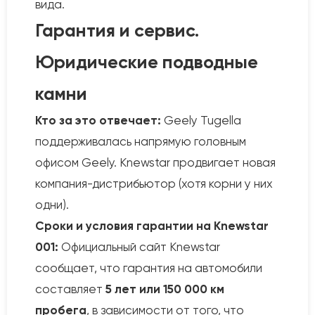
вида.
Гарантия и сервис.
Юридические подводные
камни
Кто за это отвечает:
Geely Tugella
поддерживалась напрямую головным
офисом Geely. Knewstar продвигает новая
компания-дистрибьютор (хотя корни у них
одни).
Сроки и условия гарантии на Knewstar
001:
Официальный сайт Knewstar
сообщает, что гарантия на автомобили
составляет
5 лет или 150 000 км
пробега
, в зависимости от того, что