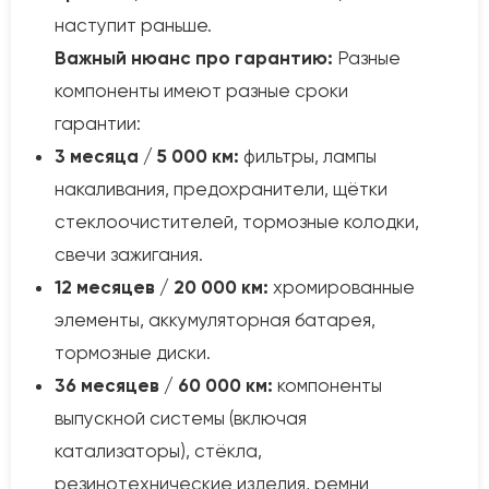
наступит раньше.
Важный нюанс про гарантию:
Разные
компоненты имеют разные сроки
гарантии:
3 месяца / 5 000 км:
фильтры, лампы
накаливания, предохранители, щётки
стеклоочистителей, тормозные колодки,
свечи зажигания.
12 месяцев / 20 000 км:
хромированные
элементы, аккумуляторная батарея,
тормозные диски.
36 месяцев / 60 000 км:
компоненты
выпускной системы (включая
катализаторы), стёкла,
резинотехнические изделия, ремни