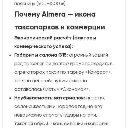
поясницу (500–1500 ₽).
Почему Almera — икона
таксопарков и коммерции
Экономический расчёт (факторы
коммерческого успеха):
Габариты салона G15:
огромный задний
ряд позволял ей долгое время проходить в
агрегаторах такси по тарифу «Комфорт»,
хотя по цене обслуживания она
оставалась чистым «Экономом».
Неубиваемость материалов:
пластик
салона жесткий и царапается, но его
невозможно сломать (удары ногами,
тяжёлая обувь). Ткань сидений и ковролин