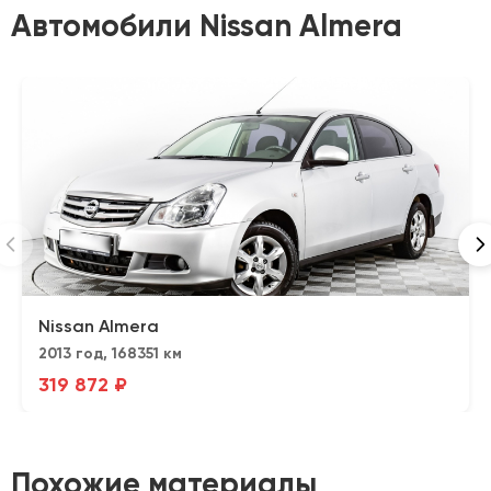
Автомобили Nissan Almera
Nissan Almera
2013 год, 168351 км
319 872 ₽
Похожие материалы