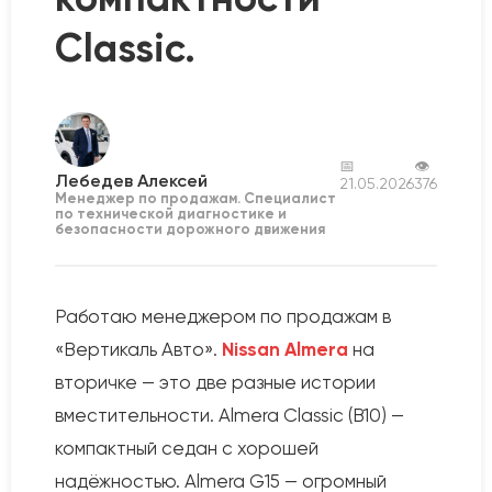
Classic.
📅
👁
Лебедев Алексей
21.05.2026
376
Менеджер по продажам. Специалист
по технической диагностике и
безопасности дорожного движения
Работаю менеджером по продажам в
«Вертикаль Авто».
Nissan Almera
на
вторичке — это две разные истории
вместительности. Almera Classic (B10) —
компактный седан с хорошей
надёжностью. Almera G15 — огромный