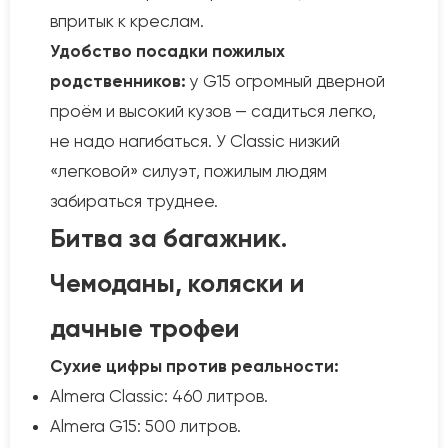
впритык к креслам.
Удобство посадки пожилых
родственников:
у G15 огромный дверной
проём и высокий кузов — садиться легко,
не надо нагибаться. У Classic низкий
«легковой» силуэт, пожилым людям
забираться труднее.
Битва за багажник.
Чемоданы, коляски и
дачные трофеи
Сухие цифры против реальности:
Almera Classic: 460 литров.
Almera G15: 500 литров.