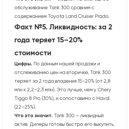
обслуживание Tank 300 сравним с
содержанием Toyota Land Cruiser Prado.
Факт №5. Ликвидность: за 2
года теряет 15–20%
стоимости
Цифры.
По данным нашей продажи и
отслеживанию цен на вторичке, Tank 300
теряет за 2 года владения 15–20% (от 2,8
млн к 2,2–2,3 млн). Это лучше, чем у Chery
Tiggo 8 Pro (30%), и сопоставимо с Haval
(22–25%).
Что это значит.
Tank 300 — ликвидный
актив. Дилеры готовы быстро его выкупить.