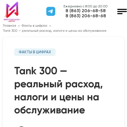
Ежедневно с 8:00 до 20:00
8 (863) 206-68-58
8 (863) 206-68-68
Главная
Факты в цифрах
Tank 300 — реальный расход, налоги и цены на обслуживание
ФАКТЫ В ЦИФРАХ
Tank 300 —
реальный расход,
налоги и цены на
обслуживание