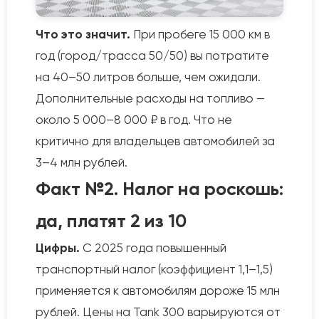
Что это значит.
При пробеге 15 000 км в
год (город/трасса 50/50) вы потратите
на 40–50 литров больше, чем ожидали.
Дополнительные расходы на топливо —
около 5 000–8 000 ₽ в год. Что не
критично для владельцев автомобилей за
3–4 млн рублей.
Факт №2. Налог на роскошь:
да, платят 2 из 10
Цифры.
С 2025 года повышенный
транспортный налог (коэффициент 1,1–1,5)
применяется к автомобилям дороже 15 млн
рублей. Цены на Tank 300 варьируются от