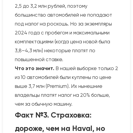
2,5 до 3,2 млн рублей, поэтому
большинство автомобилей не попадают
под налог на роскошь. Но за экземпляры
2024 года с пробегом и максимальными
комплектациями (когда цена новой была
3,8–4,3 млн) некоторые платят по
повышенной ставке.
Что это значит.
В нашей выборке только 2
из 10 автомобилей были куплены по цене
выше 3,7 млн (Premium). Их нынешние
владельцы платят налог на 20% больше,
чем за обычную машину.
Факт №3. Страховка:
дороже, чем на Haval, но