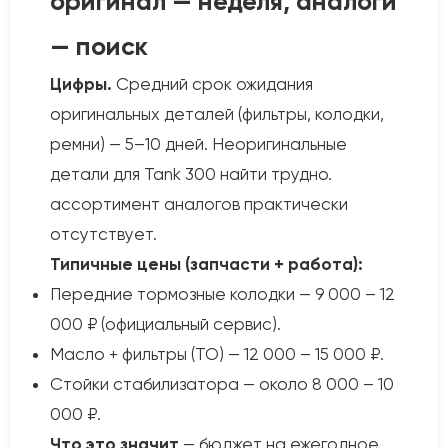
оригинал — неделя, аналоги
— поиск
Цифры.
Средний срок ожидания
оригинальных деталей (фильтры, колодки,
ремни) — 5–10 дней. Неоригинальные
детали для Tank 300 найти трудно.
ассортимент аналогов практически
отсутствует.
Типичные цены (запчасти + работа):
Передние тормозные колодки — 9 000 – 12
000 ₽ (официальный сервис).
Масло + фильтры (ТО) — 12 000 – 15 000 ₽.
Стойки стабилизатора — около 8 000 – 10
000 ₽.
Что это значит
— бюджет на ежегодное