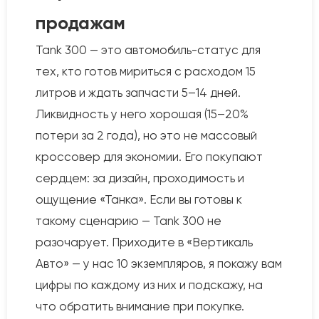
продажам
Tank 300 — это автомобиль-статус для
тех, кто готов мириться с расходом 15
литров и ждать запчасти 5–14 дней.
Ликвидность у него хорошая (15–20%
потери за 2 года), но это не массовый
кроссовер для экономии. Его покупают
сердцем: за дизайн, проходимость и
ощущение «Танка». Если вы готовы к
такому сценарию — Tank 300 не
разочарует. Приходите в «Вертикаль
Авто» — у нас 10 экземпляров, я покажу вам
цифры по каждому из них и подскажу, на
что обратить внимание при покупке.