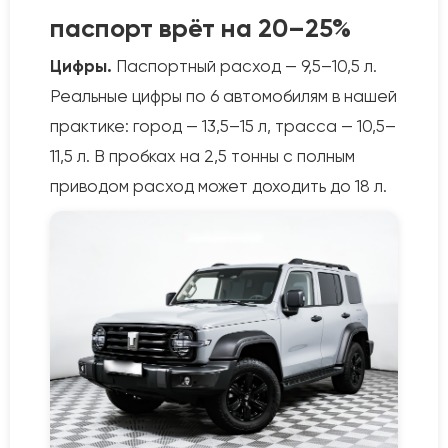
паспорт врёт на 20–25%
Цифры.
Паспортный расход — 9,5–10,5 л.
Реальные цифры по 6 автомобилям в нашей
практике: город — 13,5–15 л, трасса — 10,5–
11,5 л. В пробках на 2,5 тонны с полным
приводом расход может доходить до 18 л.