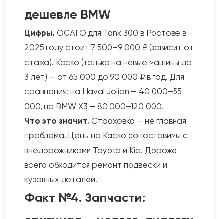
дешевле BMW
Цифры.
ОСАГО для Tank 300 в Ростове в
2025 году стоит 7 500–9 000 ₽ (зависит от
стажа). Каско (только на новые машины до
3 лет) — от 65 000 до 90 000 ₽ в год. Для
сравнения: на Haval Jolion — 40 000–55
000, на BMW X3 — 80 000–120 000.
Что это значит.
Страховка — не главная
проблема. Цены на Каско сопоставимы с
внедорожниками Toyota и Kia. Дороже
всего обходится ремонт подвески и
кузовных деталей.
Факт №4. Запчасти: