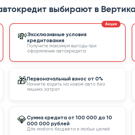
автокредит выбирают в Вертика
💸
Эксклюзивные условия
кредитования
Получите максимум выгоды при
оформлении автокредита
🎁
Первоначальный взнос от 0%
Начните ездить на новом авто без
лишних затрат
💎
Сумма кредита от 100 000 до 10
000 000 рублей
Для любого бюджета и любых целей