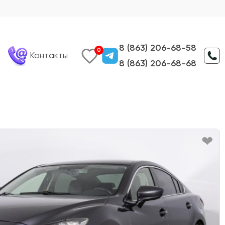
8 (863) 206-68-58
0
Контакты
8 (863) 206-68-68