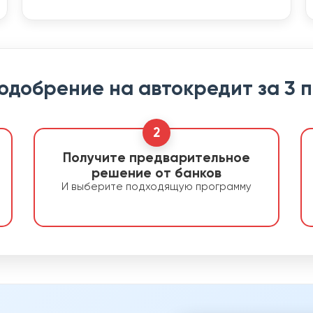
 одобрение на автокредит за 3 
2
Получите предварительное
решение от банков
И выберите подходящую программу