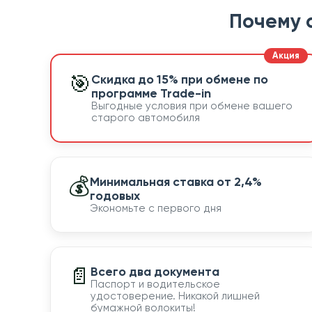
Почему 
🎯
Скидка до 15% при обмене по
программе Trade-in
Выгодные условия при обмене вашего
старого автомобиля
💰
Минимальная ставка от 2,4%
годовых
Экономьте с первого дня
📄
Всего два документа
Паспорт и водительское
удостоверение. Никакой лишней
бумажной волокиты!