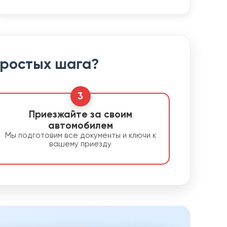
простых шага?
3
Приезжайте за своим
автомобилем
Мы подготовим все документы и ключи к
вашему приезду