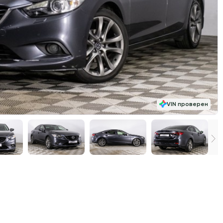
VIN проверен