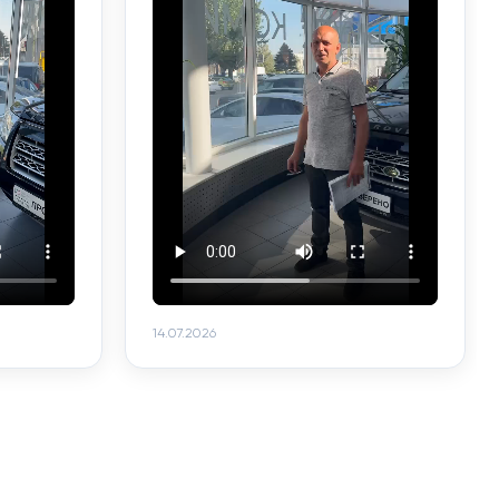
14.07.2026