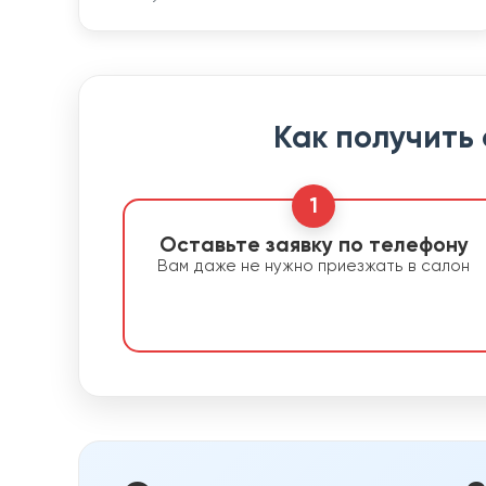
Как получить
1
Оставьте заявку по телефону
Вам даже не нужно приезжать в салон