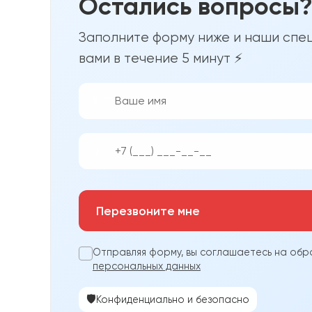
Остались вопросы
Заполните форму ниже и наши спец
вами в течение 5 минут ⚡
👨‍💼
📱
Перезвоните мне
Отправляя форму, вы соглашаетесь на обр
персональных данных
🛡️
Конфиденциально и безопасно