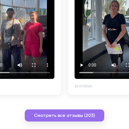
22.07.2026
Смотреть все отзывы (203)