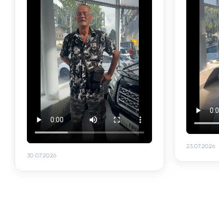
23.07.2026
30.07.2026