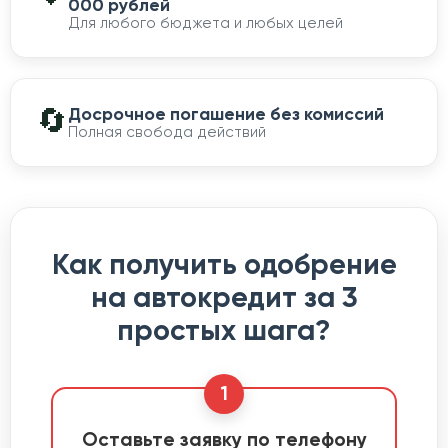
000 рублей
Для любого бюджета и любых целей
🔄
Досрочное погашение без комиссий
Полная свобода действий
Как получить одобрение
на автокредит за 3
простых шага?
1
Оставьте заявку по телефону