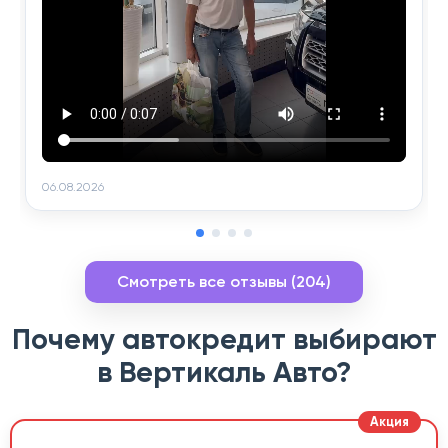
06.08.2026
Смотреть все отзывы (204)
Почему автокредит выбирают
в Вертикаль Авто?