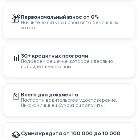
🎁
Первоначальный взнос от 0%
Начните ездить на новом авто без лишних
затрат
📊
30+ кредитных программ
Подберем решение, которое идеально
подойдет именно вам
📄
Всего два документа
Паспорт и водительское удостоверение.
Никакой лишней бумажной волокиты!
💎
Сумма кредита от 100 000 до 10 000