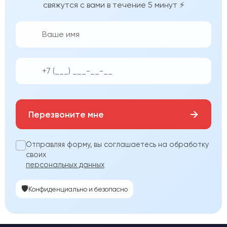
свяжутся с вами в течение 5 минут ⚡
👨‍💼
📱
→
Перезвоните мне
Отправляя форму, вы соглашаетесь на обработку
своих
персональных данных
🛡️
Конфиденциально и безопасно