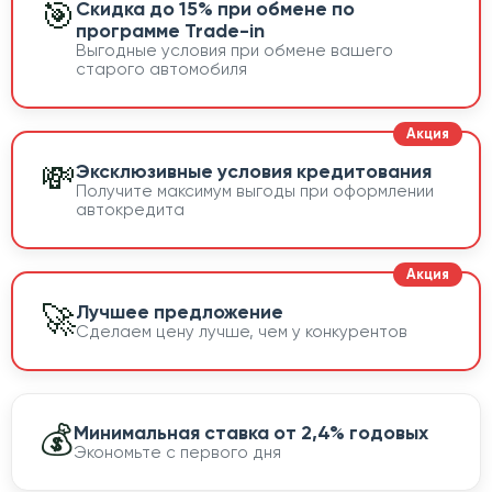
🎯
Скидка до 15% при обмене по
программе Trade-in
Выгодные условия при обмене вашего
старого автомобиля
💸
Эксклюзивные условия кредитования
Получите максимум выгоды при оформлении
автокредита
🚀
Лучшее предложение
Сделаем цену лучше, чем у конкурентов
💰
Минимальная ставка от 2,4% годовых
Экономьте с первого дня