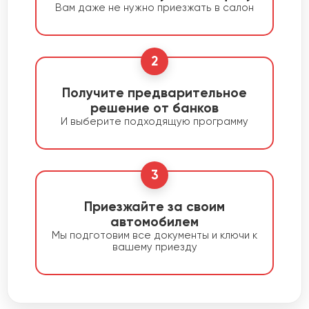
Вам даже не нужно приезжать в салон
2
Получите предварительное
решение от банков
И выберите подходящую программу
3
Приезжайте за своим
автомобилем
Мы подготовим все документы и ключи к
вашему приезду