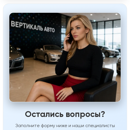
Остались вопросы?
Заполните форму ниже и наши специалисты