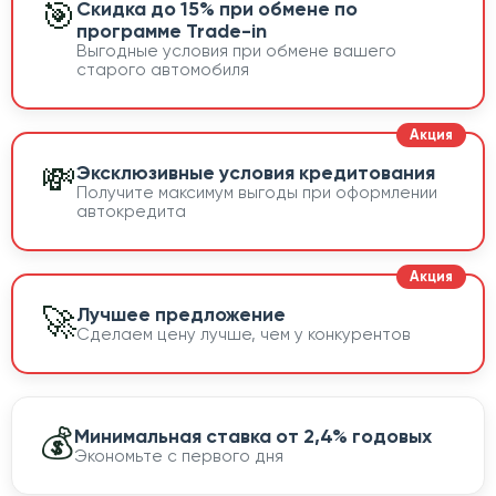
🎯
Скидка до 15% при обмене по
программе Trade-in
Выгодные условия при обмене вашего
старого автомобиля
💸
Эксклюзивные условия кредитования
Получите максимум выгоды при оформлении
автокредита
🚀
Лучшее предложение
Сделаем цену лучше, чем у конкурентов
💰
Минимальная ставка от 2,4% годовых
Экономьте с первого дня