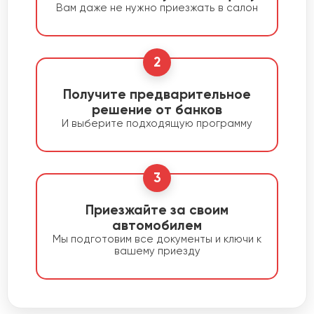
Вам даже не нужно приезжать в салон
2
Получите предварительное
решение от банков
И выберите подходящую программу
3
Приезжайте за своим
автомобилем
Мы подготовим все документы и ключи к
вашему приезду