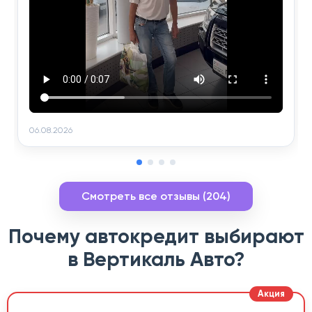
06.08.2026
Смотреть все отзывы (204)
Почему автокредит выбирают
в Вертикаль Авто?