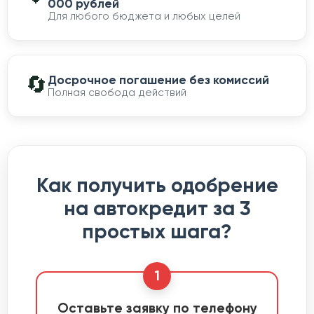
000 рублей
Для любого бюджета и любых целей
🔄
Досрочное погашение без комиссий
Полная свобода действий
Как получить одобрение
на автокредит за 3
простых шага?
1
Оставьте заявку по телефону