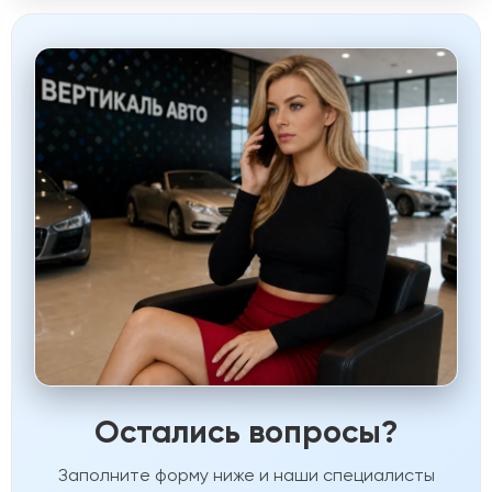
Остались вопросы?
Заполните форму ниже и наши специалисты