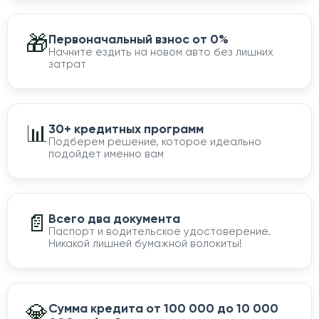
🎁
Первоначальный взнос от 0%
Начните ездить на новом авто без лишних
затрат
📊
30+ кредитных программ
Подберем решение, которое идеально
подойдет именно вам
📄
Всего два документа
Паспорт и водительское удостоверение.
Никакой лишней бумажной волокиты!
💎
Сумма кредита от 100 000 до 10 000