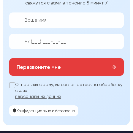
свяжутся с вами в течение 5 минут ⚡
👨‍💼
📱
→
Перезвоните мне
Отправляя форму, вы соглашаетесь на обработку
своих
персональных данных
🛡️
Конфиденциально и безопасно