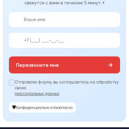
свяжутся с вами в течение 5 минут ⚡
👨‍💼
📱
→
Перезвоните мне
Отправляя форму, вы соглашаетесь на обработку
своих
персональных данных
🛡️
Конфиденциально и безопасно