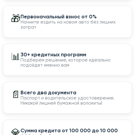
🎁
Первоначальный взнос от 0%
Начните ездить на новом авто без лишних
затрат
📊
30+ кредитных программ
Подберем решение, которое идеально
подойдет именно вам
📄
Всего два документа
Паспорт и водительское удостоверение.
Никакой лишней бумажной волокиты!
💎
Сумма кредита от 100 000 до 10 000