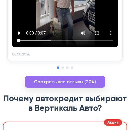
06.08.2026
Смотреть все отзывы (204)
Почему автокредит выбирают
в Вертикаль Авто?