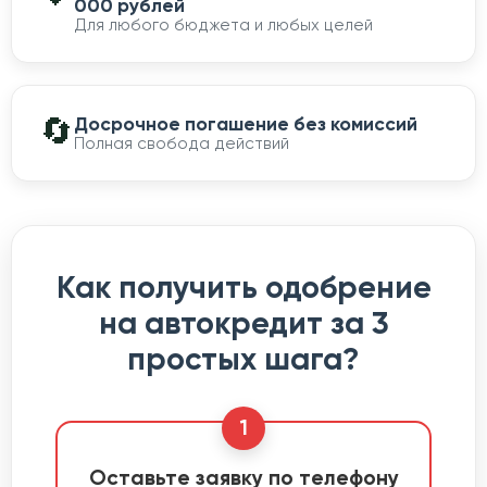
000 рублей
Для любого бюджета и любых целей
🔄
Досрочное погашение без комиссий
Полная свобода действий
Как получить одобрение
на автокредит за 3
простых шага?
1
Оставьте заявку по телефону