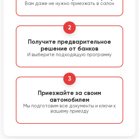
Вам даже не нужно приезжать в салон
2
Получите предварительное
решение от банков
И выберите подходящую программу
3
Приезжайте за своим
автомобилем
Мы подготовим все документы и ключи к
вашему приезду