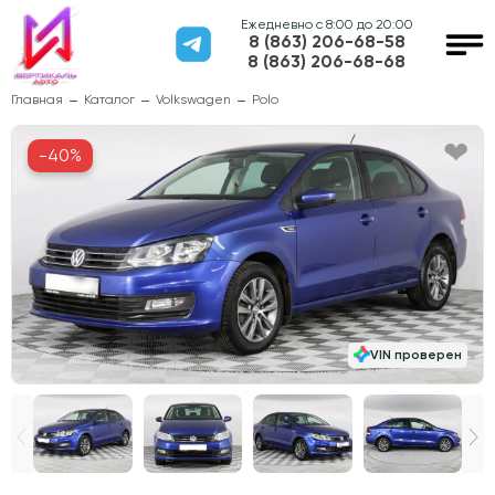
Ежедневно с 8:00 до 20:00
8 (863) 206-68-58
8 (863) 206-68-68
Главная
Каталог
Volkswagen
Polo
-40%
VIN проверен