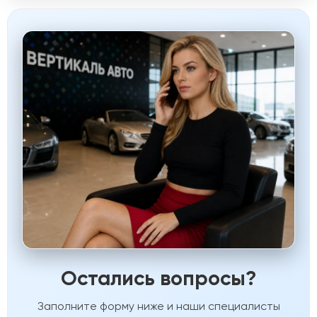
Остались вопросы?
Заполните форму ниже и наши специалисты