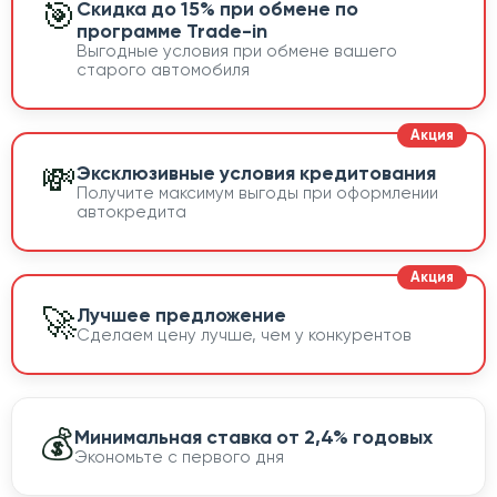
🎯
Скидка до 15% при обмене по
программе Trade-in
Выгодные условия при обмене вашего
старого автомобиля
💸
Эксклюзивные условия кредитования
Получите максимум выгоды при оформлении
автокредита
🚀
Лучшее предложение
Сделаем цену лучше, чем у конкурентов
💰
Минимальная ставка от 2,4% годовых
Экономьте с первого дня