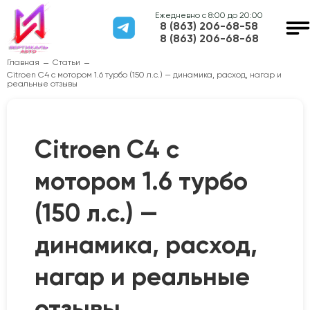
Ежедневно с 8:00 до 20:00
8 (863) 206-68-58
8 (863) 206-68-68
Главная
Статьи
Citroen C4 с мотором 1.6 турбо (150 л.с.) — динамика, расход, нагар и
реальные отзывы
Citroen C4 с
мотором 1.6 турбо
(150 л.с.) —
динамика, расход,
нагар и реальные
отзывы