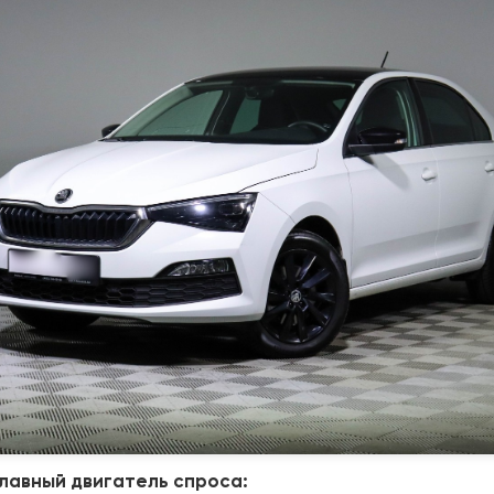
лавный двигатель спроса: