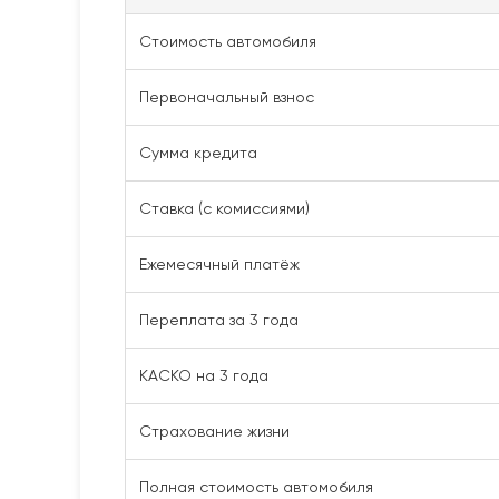
Стоимость автомобиля
Первоначальный взнос
Сумма кредита
Ставка (с комиссиями)
Ежемесячный платёж
Переплата за 3 года
КАСКО на 3 года
Страхование жизни
Полная стоимость автомобиля