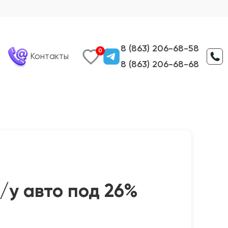
8 (863) 206-68-58
0
Контакты
8 (863) 206-68-68
/у авто под 26%