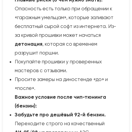
Опасность есть только при обращении к
«гаражным умельцам», которые заливают
бесплатный сырой софт из интернета. Из-
за кривой прошивки может начаться
детонация
, которая со временем
разрушит поршни.
Покупайте прошивки у проверенных
мастеров с отзывами.
Просите замеры на диностенде «до» и
«после».
Важное условие после чип-тюнинга
(бензин):
Забудьте про дешёвый 92-й бензин.
Переходите строго на качественный