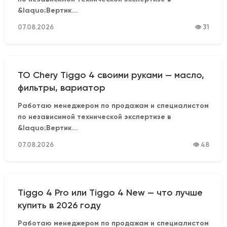
&laquo;Вертик...
07.08.2026
👁 31
ТО Chery Tiggo 4 своими руками — масло,
фильтры, вариатор
Работаю менеджером по продажам и специалистом
по независимой технической экспертизе в
&laquo;Вертик...
07.08.2026
👁 48
Tiggo 4 Pro или Tiggo 4 New — что лучше
купить в 2026 году
Работаю менеджером по продажам и специалистом