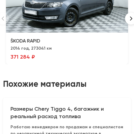
ŠKODA RAPID
2014 год, 273041 км
371 284 ₽
Похожие материалы
Размеры Chery Tiggo 4, багажник и
реальный расход топлива
Работаю менеджером по продажам и специалистом
по независимой технической экспертизе в