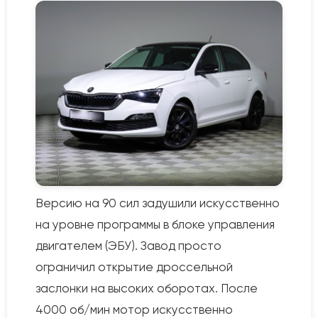
Версию на 90 сил задушили искусственно
на уровне программы в блоке управления
двигателем (ЭБУ). Завод просто
ограничил открытие дроссельной
заслонки на высоких оборотах. После
4000 об/мин мотор искусственно