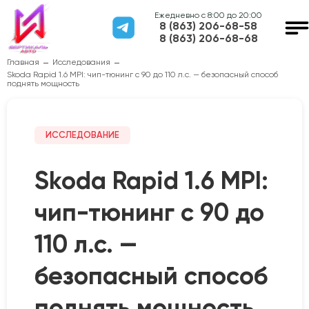
Ежедневно с 8:00 до 20:00
8 (863) 206-68-58
8 (863) 206-68-68
Главная
Исследования
Skoda Rapid 1.6 MPI: чип-тюнинг с 90 до 110 л.с. — безопасный способ
поднять мощность
ИССЛЕДОВАНИЕ
Skoda Rapid 1.6 MPI:
чип-тюнинг с 90 до
110 л.с. —
безопасный способ
поднять мощность