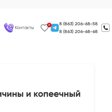
8 (863) 206-68-58
0
Контакты
8 (863) 206-68-68
ричины и копеечный