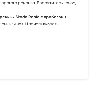
я дорогого ремонта. Вооружитесь ножом,
ренных Skoda Rapid с пробегом в
они или нет. И помогу выбрать